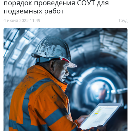
порядок проведения СОУТ для
подземных работ
4 июня 2025 11:49
Труд