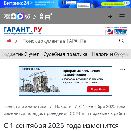
Бюджетный учет
Судебная практика
Налоги и бухуче
Новости и аналитика
Новости
С 1 сентября 2025 года
изменится порядок проведения СОУТ для подземных работ
С 1 сентября 2025 года изменится