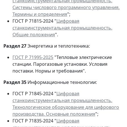
станкоинструментальная промышленность.
Системы числового программного управления.
Термины и определения
";
ГОСТ Р 71815-2024 "
Цифровая
станкоинструментальная промышленность.
Общие положения
".
Раздел 27
Энергетика и теплотехника:
ГОСТ Р 71995-2025
"Тепловые электрические
станции. Парогазовые установки. Условия
поставки. Нормы и требования".
Раздел 35
Информационные технологии:
ГОСТ Р 71845-2024 "
Цифровая
станкоинструментальная промышленность.
Технологическое оборудование для цифрового
производства. Основные положения
";
ГОСТ Р 71835-2024 "
Цифровая