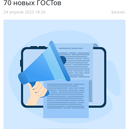
70 новых ГОСТов
24 апреля 2025 18:26
Бизнес