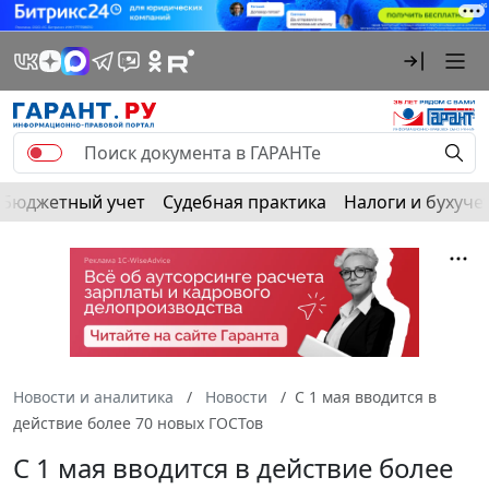
Бюджетный учет
Судебная практика
Налоги и бухуче
Новости и аналитика
Новости
С 1 мая вводится в
действие более 70 новых ГОСТов
С 1 мая вводится в действие более