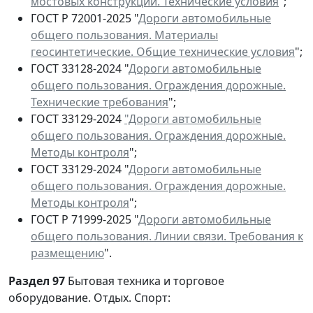
мостовых конструкций. Технические условия
";
ГОСТ Р 72001-2025 "
Дороги автомобильные
общего пользования. Материалы
геосинтетические. Общие технические условия
";
ГОСТ 33128-2024 "
Дороги автомобильные
общего пользования. Ограждения дорожные.
Технические требования
";
ГОСТ 33129-2024
"Дороги автомобильные
общего пользования. Ограждения дорожные.
Методы контроля
";
ГОСТ 33129-2024 "
Дороги автомобильные
общего пользования. Ограждения дорожные.
Методы контроля
";
ГОСТ Р 71999-2025 "
Дороги автомобильные
общего пользования. Линии связи. Требования к
размещению
".
Раздел 97
Бытовая техника и торговое
оборудование. Отдых. Спорт: