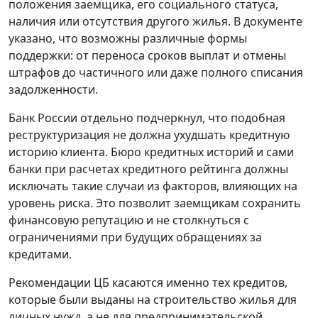
положения заемщика, его социального статуса,
наличия или отсутствия другого жилья. В документе
указано, что возможны различные формы
поддержки: от переноса сроков выплат и отмены
штрафов до частичного или даже полного списания
задолженности.
Банк России отдельно подчеркнул, что подобная
реструктуризация не должна ухудшать кредитную
историю клиента. Бюро кредитных историй и сами
банки при расчетах кредитного рейтинга должны
исключать такие случаи из факторов, влияющих на
уровень риска. Это позволит заемщикам сохранить
финансовую репутацию и не столкнуться с
ограничениями при будущих обращениях за
кредитами.
Рекомендации ЦБ касаются именно тех кредитов,
которые были выданы на строительство жилья для
личных нужд, а не для предпринимательской