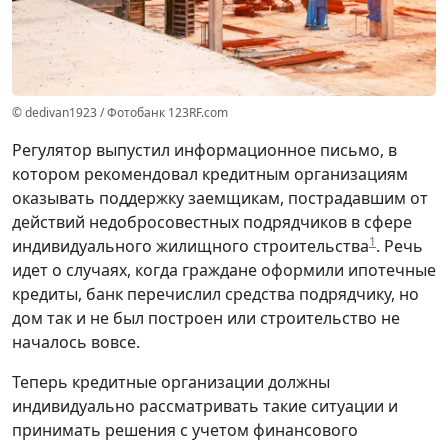
© dedivan1923 / Фотобанк 123RF.com
Регулятор выпустил информационное письмо, в
котором рекомендовал кредитным организациям
оказывать поддержку заемщикам, пострадавшим от
действий недобросовестных подрядчиков в сфере
1
индивидуального жилищного строительства
. Речь
идет о случаях, когда граждане оформили ипотечные
кредиты, банк перечислил средства подрядчику, но
дом так и не был построен или строительство не
началось вовсе.
Теперь кредитные организации должны
индивидуально рассматривать такие ситуации и
принимать решения с учетом финансового