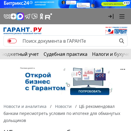
Бюджетный учет
Судебная практика
Налоги и бухуче
Новости и аналитика
Новости
ЦБ рекомендовал
банкам пересмотреть условия по ипотеке для обманутых
дольщиков