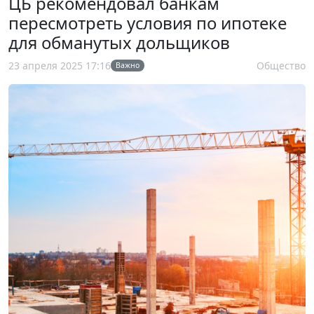
ЦБ рекомендовал банкам
пересмотреть условия по ипотеке
для обманутых дольщиков
23 апреля 2025 17:16
Общество
Важно