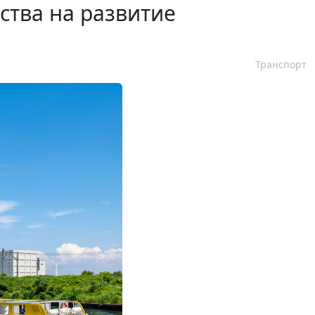
ства на развитие
Транспорт