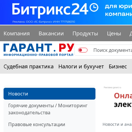
Компания
Вакансии
Продукты
Цены
Судебная практика
Налоги и бухучет
Бизнес
Новости
Горячие документы / Мониторинг
законодательства
Правовые консультации
Новости и ан