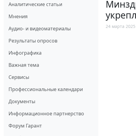
Минзд
Аналитические статьи
укреп
Мнения
24 марта 2025
Аудио- и видеоматериалы
Результаты опросов
Инфографика
Важная тема
Сервисы
Профессиональные календари
Документы
Информационное партнерство
Форум Гарант