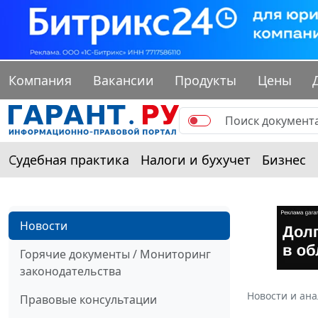
Компания
Вакансии
Продукты
Цены
Судебная практика
Налоги и бухучет
Бизнес
Новости
Горячие документы / Мониторинг
законодательства
Новости и ан
Правовые консультации