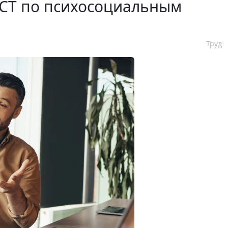
ГОСТ по психосоциальным
Труд