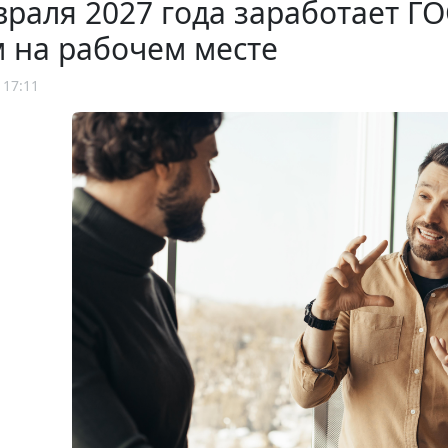
враля 2027 года заработает 
 на рабочем месте
 17:11