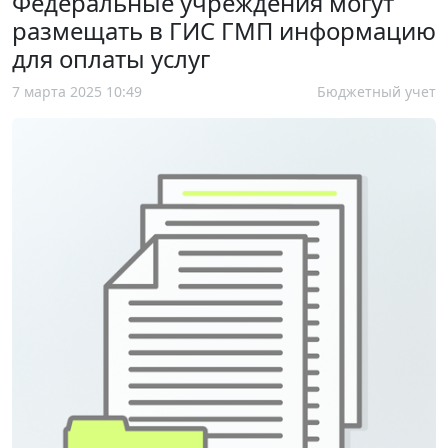
Федеральные учреждения могут
размещать в ГИС ГМП информацию
для оплаты услуг
7 марта 2025 10:49
Бюджетный учет