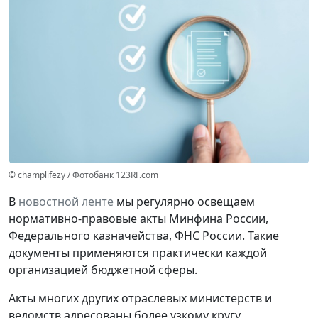
© champlifezy / Фотобанк 123RF.com
В
новостной ленте
мы регулярно освещаем
нормативно-правовые акты Минфина России,
Федерального казначейства, ФНС России. Такие
документы применяются практически каждой
организацией бюджетной сферы.
Акты многих других отраслевых министерств и
ведомств адресованы более узкому кругу