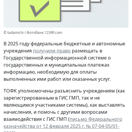
© tadamichi / Фотобанк 123RF.com
В 2025 году федеральные бюджетные и автономные
учреждения
получили право
размещать в
Государственной информационной системе о
государственных и муниципальных платежах
информацию, необходимую для оплаты
выполненных ими работ или оказанных услуг.
ТОФК уполномочены разъяснить учреждениям (как
зарегистрированным в ГИС ГМП, так и не
являющимся участниками системы), как выставлять
начисления, и помочь с другими вопросами
взаимодействия с ГИС ГМП (
письмо Федерального
казначейства от 12 февраля 2025 г. № 07-04-05/01-