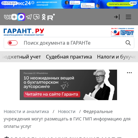
РЕКЛАМА
Бюджетный учет
Судебная практика
Налоги и бухуче
Новости и аналитика
Новости
Федеральные
учреждения могут размещать в ГИС ГМП информацию для
оплаты услуг