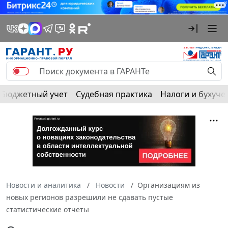
Бюджетный учет
Судебная практика
Налоги и бухуче
Новости и аналитика
Новости
Организациям из
новых регионов разрешили не сдавать пустые
статистические отчеты