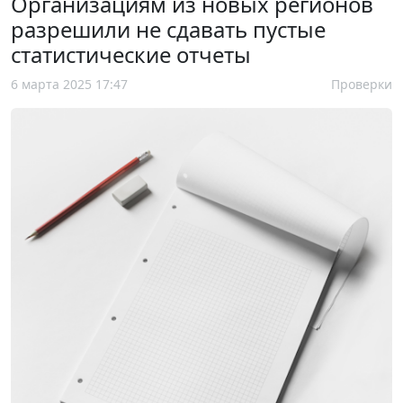
Организациям из новых регионов
разрешили не сдавать пустые
статистические отчеты
6 марта 2025 17:47
Проверки