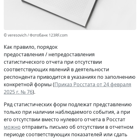
© veresovich / Фотобанк 123RF.com
Как правило, порядок
предоставления / непредоставления
статистического отчета при отсутствии
соответствующих явлений в деятельности
респондента приводится в указаниях по заполнению
конкретной формы (
Приказ Росстата от 24 февраля
2025 г. № 76
).
Ряд статистических форм подлежат представлению
только при наличии наблюдаемого события, а при
его отсутствии вместо нулевого отчета в Росстат
можно
отправить письмо об отсутствии в отчетном
периоде соответствующих показателей или сдать