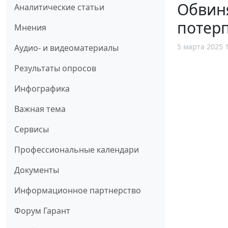
Обвин
Аналитические статьи
потер
Мнения
5 марта 2025 
Аудио- и видеоматериалы
Результаты опросов
Инфографика
Важная тема
Сервисы
Профессиональные календари
Документы
Информационное партнерство
Форум Гарант