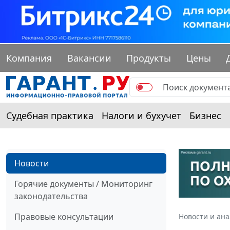
Компания
Вакансии
Продукты
Цены
Судебная практика
Налоги и бухучет
Бизнес
Новости
Горячие документы / Мониторинг
законодательства
Правовые консультации
Новости и ан