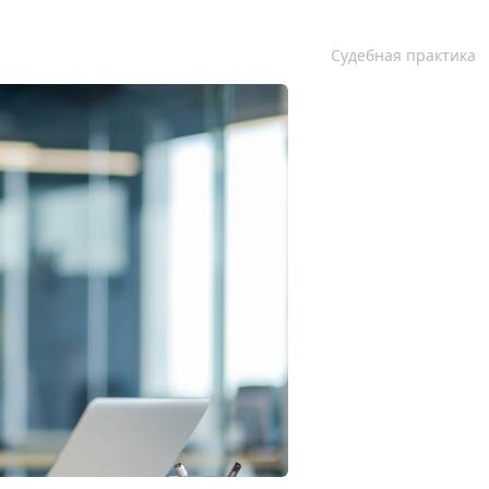
Судебная практика