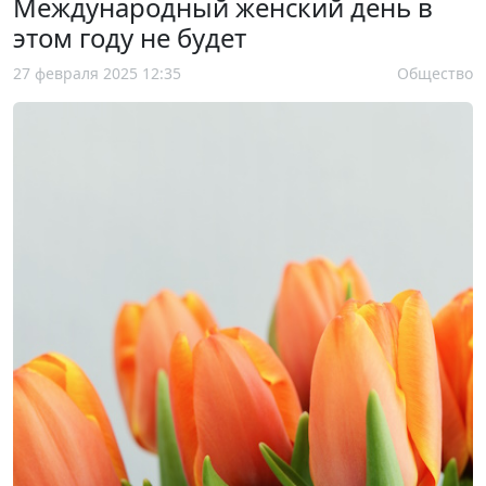
Международный женский день в
этом году не будет
27 февраля 2025 12:35
Общество