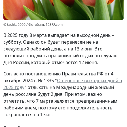
© tashka2000 / Фотобанк 123RF.com
В 2025 году 8 марта выпадает на выходной день –
субботу. Однако он будет перенесен не на
следующий рабочий день, а на 13 июня. Это
позволит продлить праздничный отдых по случаю
Дня России, который отмечается 12 июня.
Согласно постановлению Правительства РФ от 4
октября 2024 г. № 1335 "
О переносе выходных дней в
2025 году
" отдыхать на Международный женский
день россияне будут 2 дня. При этом, важно
отметить, что 7 марта является предпраздничным
рабочим днем, поэтому его продолжительность
сокращается на 1 час.