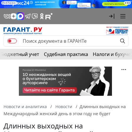
РЕКЛАМА
Бюджетный учет
Судебная практика
Налоги и бухуче
Новости и аналитика
Новости
Длинных выходных на
Международный женский день в этом году не будет
Длинных выходных на