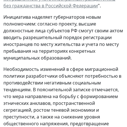
без гражданства в Российской Федерации
".
Инициатива наделяет губернаторов новым
полномочием: согласно проекту, высшие
должностные лица субъектов РФ смогут своим актом
вводить разрешительный порядок регистрации
иностранцев по месту жительства и учета по месту
пребывания на территориях конкретных
муниципальных образований.
Необходимость изменений в сфере миграционной
политики разработчики объясняют потребностью в
противодействии негативным социальным
тенденциям. В пояснительной записке отмечается,
что мера направлена на борьбу с формированием
этнических анклавов, пространственной
сегрегацией, ростом теневой экономики и
преступности, а также на снижение уровня
общественного напряжения, предотвращение