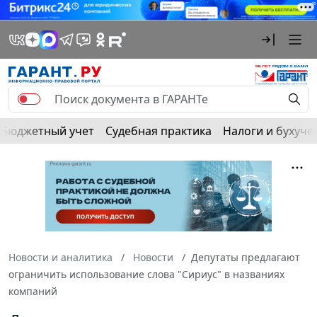
Бюджетный учет
Судебная практика
Налоги и бухуче
Новости и аналитика
Новости
Депутаты предлагают
ограничить использование слова "Сириус" в названиях
компаний