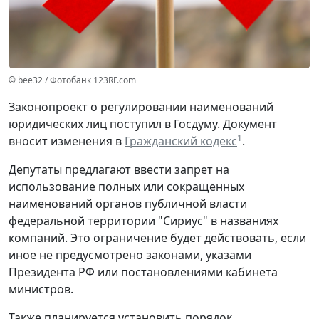
© bee32 / Фотобанк 123RF.com
Законопроект о регулировании наименований
юридических лиц поступил в Госдуму. Документ
1
вносит изменения в
Гражданский кодекс
.
Депутаты предлагают ввести запрет на
использование полных или сокращенных
наименований органов публичной власти
федеральной территории "Сириус" в названиях
компаний. Это ограничение будет действовать, если
иное не предусмотрено законами, указами
Президента РФ или постановлениями кабинета
министров.
Также планируется установить порядок