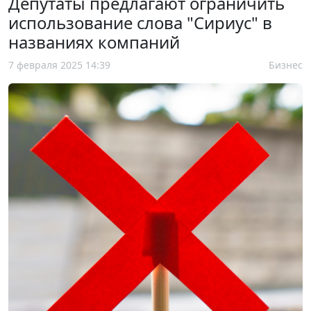
Депутаты предлагают ограничить
использование слова "Сириус" в
названиях компаний
7 февраля 2025 14:39
Бизнес