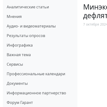
Минэк
Аналитические статьи
дефлят
Мнения
7 октября 202
Аудио- и видеоматериалы
Результаты опросов
Инфографика
Важная тема
Сервисы
Профессиональные календари
Документы
Информационное партнерство
Форум Гарант