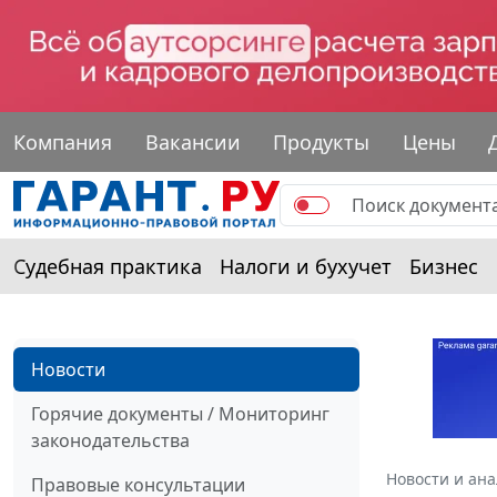
Компания
Вакансии
Продукты
Цены
Судебная практика
Налоги и бухучет
Бизнес
Новости
Горячие документы / Мониторинг
законодательства
Новости и ан
Правовые консультации