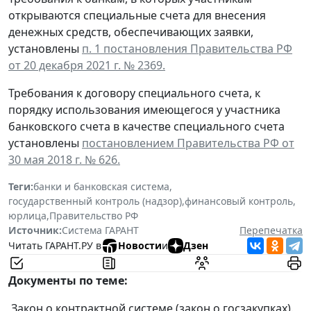
открываются специальные счета для внесения
денежных средств, обеспечивающих заявки,
установлены
п. 1 постановления Правительства РФ
от 20 декабря 2021 г. № 2369.
Требования к договору специального счета, к
порядку использования имеющегося у участника
банковского счета в качестве специального счета
установлены
постановлением Правительства РФ от
30 мая 2018 г. № 626.
Теги:
банки и банковская система
,
государственный контроль (надзор)
,
финансовый контроль
,
юрлица
,
Правительство РФ
Источник:
Система ГАРАНТ
Перепечатка
Читать ГАРАНТ.РУ в
Новости
и
Дзен
Документы по теме:
Закон о контрактной системе (закон о госзакупках).