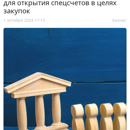
для открытия спецсчетов в целях
закупок
1 октября 2024 17:15
Бизнес