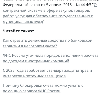
Федеральный закон от 5 апреля 2013 г. № 44-ФЗ "
О
контрактной системе в сфере закупок товаров,
работ, услуг для обеспечения государственных и
муниципальных нужд
"
Читайте также:
Как отразить денежные средства по банковской
гарантии в налоговом учете?
ФНС России уточнила порядок заполнения расчета
по доходам иностранных компаний
С 2025 года заработает стандарт защиты прав и
интересов ипотечных заемщиков
Причину блокировки счета можно узнать с
помощью сервиса ФНС России