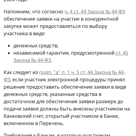
Напомним, что согласно
ч. 4 ст. 44 Закона № 44-ФЗ
обеспечение заявки на участие в конкурентной
закупке может предоставляться по выбору
участника в виде:
денежных средств;
независимой гарантии, предусмотренной
ст. 45
Закона № 44-ФЗ
.
Как следует из
подп. "а" п. 1 ч. 5 ст. 44 Закона № 44-
ФЗ
, если участник электронной процедуры принял
решение предоставить обеспечение заявки в виде
денежных средств, указанные средства в
достаточном для обеспечения заявки размере до
подачи заявки должны быть внесены участником на
банковский счет, открытый участником в банке,
включенном в Перечень.
Требования к банкам, в которых участникам