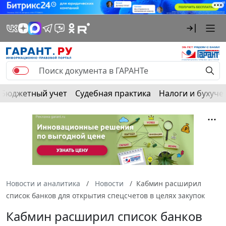
Бюджетный учет
Судебная практика
Налоги и бухуче
Новости и аналитика
Новости
Кабмин расширил
список банков для открытия спецсчетов в целях закупок
Кабмин расширил список банков