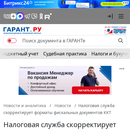
Бюджетный учет
Судебная практика
Налоги и бухуче
Новости и аналитика
Новости
Налоговая служба
скорректирует форматы фискальных документов ККТ
Налоговая служба скорректирует