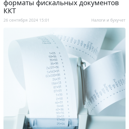
форматы фискальных документов
ККТ
26 сентября 2024 15:01
Налоги и бухучет