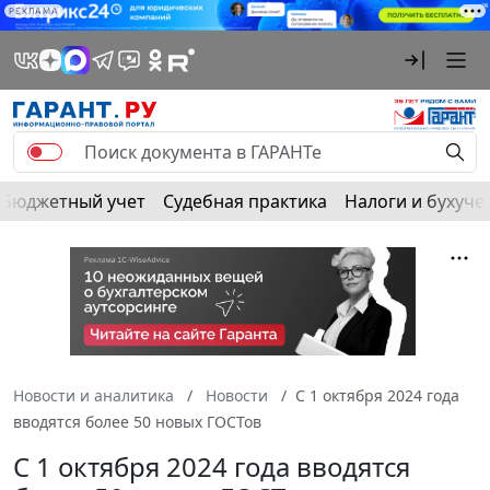
РЕКЛАМА
Бюджетный учет
Судебная практика
Налоги и бухуче
Новости и аналитика
Новости
С 1 октября 2024 года
вводятся более 50 новых ГОСТов
С 1 октября 2024 года вводятся