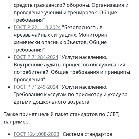
средств гражданской обороны. Организация и
проведение учений и тренировок. Общие
требования"
ГОСТ Р 22.1.10-2024
"Безопасность в
чрезвычайных ситуациях. Мониторинг
химически опасных объектов. Общие
требования"
ГОСТ Р 71284-2024
"Услуги населению.
Внутренние аудиты процессов обслуживания
потребителей. Общие требования и принципы
проведения"
ГОСТ Р 71249-2024
"Услуги населению.
Требования к услугам по присмотру и уходу за
детьми дошкольного возраста
Также принят целый пакет стандартов по ССБТ,
например:
ГОСТ 12.4.008-2023
"Система стандартов