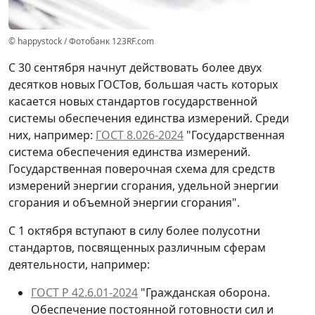
© happystock / Фотобанк 123RF.com
С 30 сентября начнут действовать более двух
десятков новых ГОСТов, большая часть которых
касается новых стандартов государственной
системы обеспечения единства измерений. Среди
них, например:
ГОСТ 8.026-2024
"Государственная
система обеспечения единства измерений.
Государственная поверочная схема для средств
измерений энергии сгорания, удельной энергии
сгорания и объемной энергии сгорания".
С 1 октября вступают в силу более полусотни
стандартов, посвященных различным сферам
деятельности, например:
ГОСТ Р 42.6.01-2024
"Гражданская оборона.
Обеспечение постоянной готовности сил и