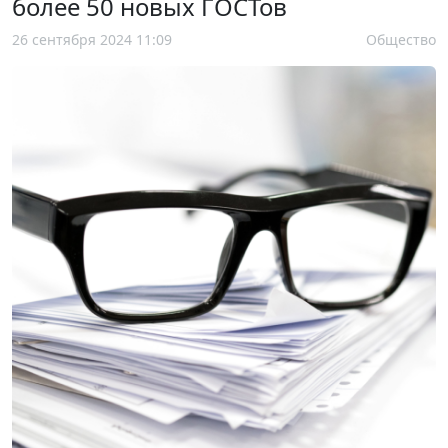
более 50 новых ГОСТов
26 сентября 2024 11:09
Общество