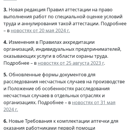
3.
Новая редакция Правил аттестации на право
выполнения работ по специальной оценке условий
труда и аннулирования такой аттестации. Подробнее
– в
новостях от 20 мая 2024 г.
4.
Изменения в Правилах аккредитации
организаций, индивидуальных предпринимателей,
оказывающих услуги в области охраны труда.
Подробнее – в
новостях от 25 августа 2023 г
.
5.
Обновленные формы документов для
расследования несчастных случаев на производстве
и Положение об особенностях расследования
несчастных случаев в отдельных отраслях и
организациях. Подробнее – в
новостях от 31 мая
2024 г.
6.
Новые Требования к комплектации аптечки для
оказания работниками первой помощи