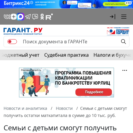
Бюджетный учет
Судебная практика
Налоги и бухуче
Новости и аналитика
Новости
Семьи с детьми смогут
получить остатки маткапитала в сумме до 10 тыс. руб.
Семьи с детьми смогут получить