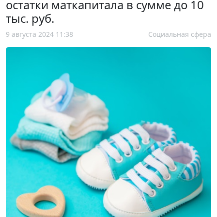
остатки маткапитала в сумме до 10
тыс. руб.
9 августа 2024 11:38
Социальная сфера