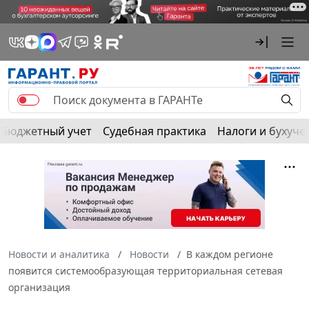
Бюджетный учет
Судебная практика
Налоги и бухуче
Новости и аналитика
Новости
В каждом регионе
появится системообразующая территориальная сетевая
организация