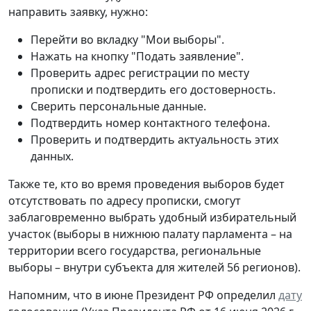
направить заявку, нужно:
Перейти во вкладку "Мои выборы".
Нажать на кнопку "Подать заявление".
Проверить адрес регистрации по месту
прописки и подтвердить его достоверность.
Сверить персональные данные.
Подтвердить номер контактного телефона.
Проверить и подтвердить актуальность этих
данных.
Также те, кто во время проведения выборов будет
отсутствовать по адресу прописки, смогут
заблаговременно выбрать удобный избирательный
участок (выборы в нижнюю палату парламента – на
территории всего государства, региональные
выборы – внутри субъекта для жителей 56 регионов).
Напомним, что в июне Президент РФ определил
дату