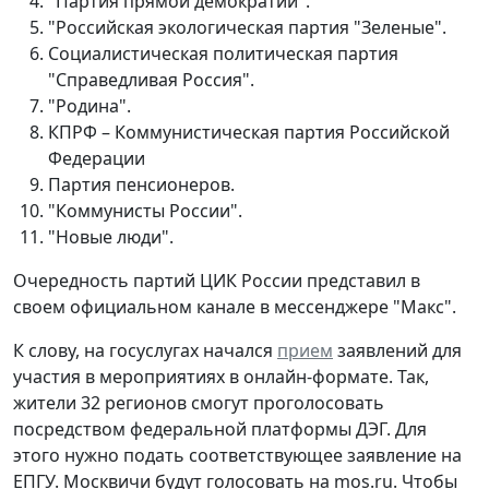
"Партия прямой демократии".
"Российская экологическая партия "Зеленые".
Социалистическая политическая партия
"Справедливая Россия".
"Родина".
КПРФ – Коммунистическая партия Российской
Федерации
Партия пенсионеров.
"Коммунисты России".
"Новые люди".
Очередность партий ЦИК России представил в
своем официальном канале в мессенджере "Макс".
К слову, на госуслугах начался
прием
заявлений для
участия в мероприятиях в онлайн-формате. Так,
жители 32 регионов смогут проголосовать
посредством федеральной платформы ДЭГ. Для
этого нужно подать соответствующее заявление на
ЕПГУ. Москвичи будут голосовать на mos.ru. Чтобы