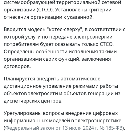
системообразующей территориальной сетевой
организации (СТСО). Установлены критерии
отнесения организации к указанной.
Вводится модель "котел-сверху", в соответствии с
которой услуги по передаче электроэнергии
потребителям будет оказывать только СТСО.
Определены особенности исполнения такими
организациями своих функций, заключения
договоров.
Планируется внедрить автоматическое
дистанционное управление режимами работы
объектов электросети и объектов генерации из
диспетчерских центров.
Урегулированы вопросы внедрения цифровых
информационных моделей в электроэнергетике
(
Федеральный закон от 13 июля 2024 г. № 185-ФЗ
).