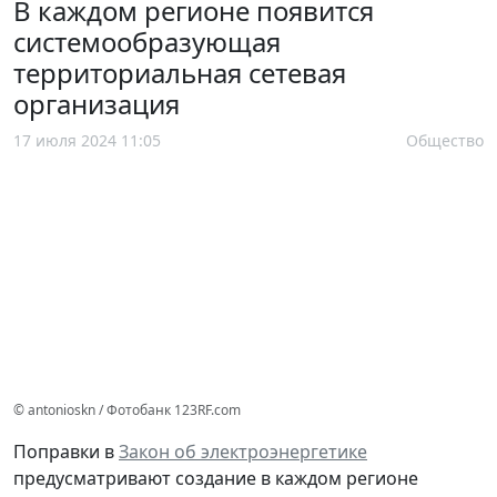
В каждом регионе появится
системообразующая
территориальная сетевая
организация
17 июля 2024 11:05
Общество
© antonioskn / Фотобанк 123RF.com
Поправки в
Закон об электроэнергетике
предусматривают создание в каждом регионе