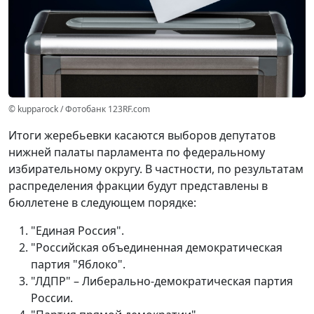
© kupparock / Фотобанк 123RF.com
Итоги жеребьевки касаются выборов депутатов
нижней палаты парламента по федеральному
избирательному округу. В частности, по результатам
распределения фракции будут представлены в
бюллетене в следующем порядке:
"Единая Россия".
"Российская объединенная демократическая
партия "Яблоко".
"ЛДПР" – Либерально-демократическая партия
России.