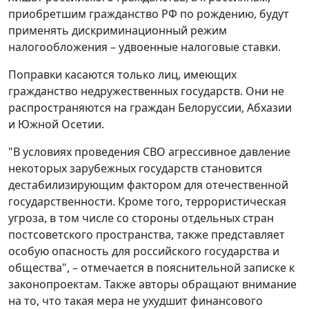
приобретшим гражданство РФ по рождению, будут
применять дискриминационный режим
налогообложения – удвоенные налоговые ставки.
Поправки касаются только лиц, имеющих
гражданство недружественных государств. Они не
распространяются на граждан Белоруссии, Абхазии
и Южной Осетии.
"В условиях проведения СВО агрессивное давление
некоторых зарубежных государств становится
дестабилизирующим фактором для отечественной
государственности. Кроме того, террористическая
угроза, в том числе со стороны отдельных стран
постсоветского пространства, также представляет
особую опасность для российского государства и
общества", – отмечается в пояснительной записке к
законопроектам. Также авторы обращают внимание
на то, что такая мера не ухудшит финансового