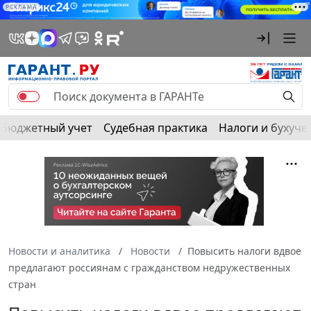
РЕКЛАМА
Бюджетный учет
Судебная практика
Налоги и бухуче
Новости и аналитика
Новости
Повысить налоги вдвое
предлагают россиянам с гражданством недружественных
стран