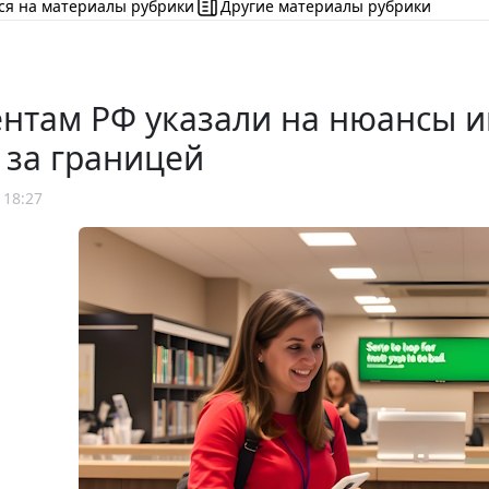
ся на материалы рубрики
Другие материалы рубрики
ентам РФ указали на нюансы 
 за границей
 18:27