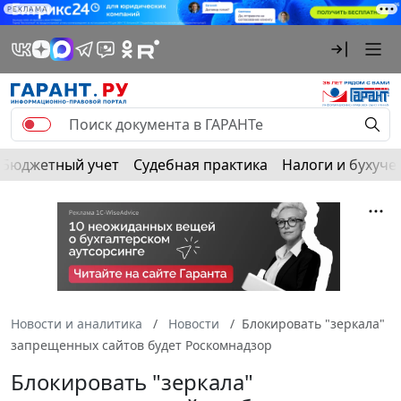
РЕКЛАМА
Бюджетный учет
Судебная практика
Налоги и бухуче
Новости и аналитика
Новости
Блокировать "зеркала"
запрещенных сайтов будет Роскомнадзор
Блокировать "зеркала"