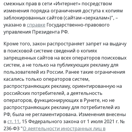
смежных прав в сети «Интернет» посредством
изменения порядка ограничения доступа к копиям
заблокированных сайтов (сайтам-«зеркалам»)", –
указано в
справке
Государственно-правового
управления Президента РФ.
Кроме того, закон распространяет запрет на выдачу
в поисковой системе сведений о копиях
запрещенных сайтов на всех операторов поисковых
систем, а не только на публикующих рекламу для
пользователей из России. Ранее такие ограничения
касались только операторов систем,
распространяющих рекламу, ориентированную на
российских потребителей, а деятельность
операторов, функционирующих в Рунете, но не
распространяющих рекламу для потребителей из
РФ, была не регламентирована. Изменения внесены
в
ст. 11
, 15 Федерального закона от 1 июля 2021 г. №
236-ФЗ "
О деятельности иностранных лиц в