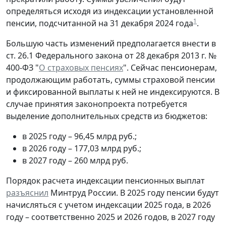
определяться исходя из индексации установленной
1
пенсии, подсчитанной на 31 декабря 2024 года
.
Большую часть изменений предполагается внести в
ст. 26.1 Федерального закона от 28 декабря 2013 г. №
400-ФЗ "
О страховых пенсиях
". Сейчас пенсионерам,
продолжающим работать, суммы страховой пенсии
и фиксированной выплаты к ней не индексируются. В
случае принятия законопроекта потребуется
выделение дополнительных средств из бюджетов:
в 2025 году – 96,45 млрд руб.;
в 2026 году – 177,03 млрд руб.;
в 2027 году – 260 млрд руб.
Порядок расчета индексации пенсионных выплат
разъяснил
Минтруд России. В 2025 году пенсии будут
начисляться с учетом индексации 2025 года, в 2026
году – соответственно 2025 и 2026 годов, в 2027 году