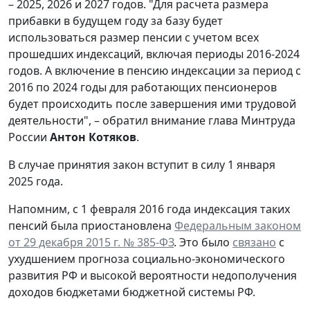
– 2025, 2026 и 2027 годов. "Для расчета размера
прибавки в будущем году за базу будет
использоваться размер пенсии с учетом всех
прошедших индексаций, включая периоды 2016-2024
годов. А включение в пенсию индексации за период с
2016 по 2024 годы для работающих пенсионеров
будет происходить после завершения ими трудовой
деятельности", – обратил внимание глава Минтруда
России
Антон Котяков
.
В случае принятия закон вступит в силу 1 января
2025 года.
Напомним, с 1 февраля 2016 года индексация таких
пенсий была приостановлена
Федеральным законом
от 29 декабря 2015 г. № 385-ФЗ
. Это было
связано
с
ухудшением прогноза социально-экономического
развития РФ и высокой вероятности недополучения
доходов бюджетами бюджетной системы РФ.