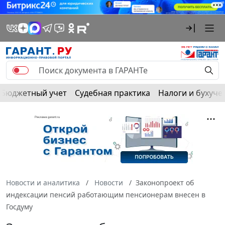
Бюджетный учет
Судебная практика
Налоги и бухуче
Новости и аналитика
Новости
Законопроект об
индексации пенсий работающим пенсионерам внесен в
Госдуму