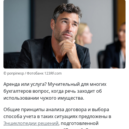
© ponpinesp / Фотобанк 123RF.com
Аренда или услуга? Мучительный для многих
бухгалтеров вопрос, когда речь заходит об
использовании чужого имущества.
Общие принципы анализа договора и выбора
способа учета в таких ситуациях предложены в
Энциклопедии решений
, подготовленной