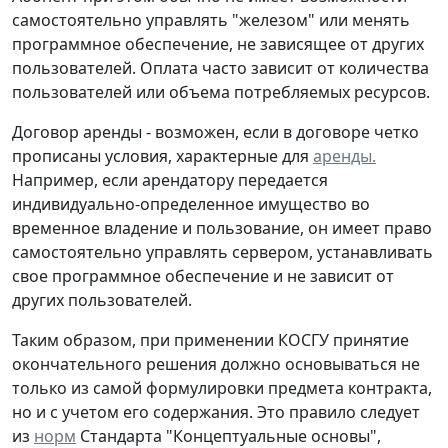
самостоятельно управлять "железом" или менять
программное обеспечение, не зависящее от других
пользователей. Оплата часто зависит от количества
пользователей или объема потребляемых ресурсов.
Договор аренды -
возможен, если в договоре четко
прописаны условия, характерные для
аренды.
Например, если арендатору передается
индивидуально-определенное имущество во
временное владение и пользование, он имеет право
самостоятельно управлять сервером, устанавливать
свое программное обеспечение и не зависит от
других пользователей.
Таким образом, при применении КОСГУ принятие
окончательного решения должно основываться не
только из самой формулировки предмета контракта,
но и с учетом его содержания. Это правило следует
из
норм
Стандарта "Концептуальные основы",