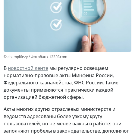
© champlifezy / Фотобанк 123RF.com
В
новостной ленте
мы регулярно освещаем
нормативно-правовые акты Минфина России,
Федерального казначейства, ФНС России. Такие
документы применяются практически каждой
организацией бюджетной сферы.
Акты многих других отраслевых министерств и
ведомств адресованы более узкому кругу
пользователей, но не менее важны в работе: они
заполняют пробелы в законодательстве, дополняют