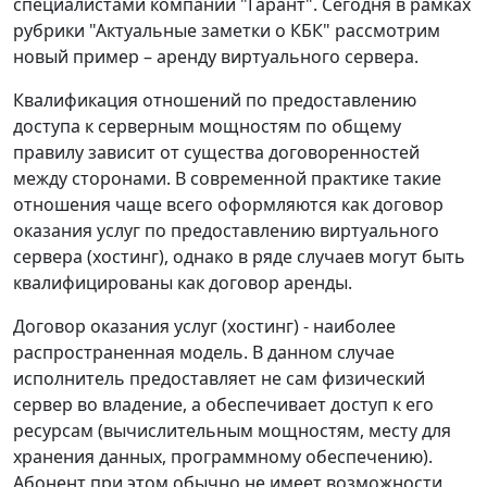
специалистами компании "Гарант". Сегодня в рамках
рубрики "Актуальные заметки о КБК" рассмотрим
новый пример – аренду виртуального сервера.
Квалификация отношений по предоставлению
доступа к серверным мощностям по общему
правилу зависит от существа договоренностей
между сторонами. В современной практике такие
отношения чаще всего оформляются как договор
оказания услуг по предоставлению виртуального
сервера (хостинг), однако в ряде случаев могут быть
квалифицированы как договор аренды.
Договор оказания услуг (хостинг) -
наиболее
распространенная модель. В данном случае
исполнитель предоставляет не сам физический
сервер во владение, а обеспечивает доступ к его
ресурсам (вычислительным мощностям, месту для
хранения данных, программному обеспечению).
Абонент при этом обычно не имеет возможности