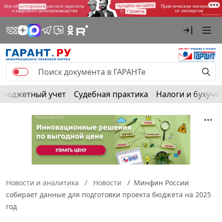
Бюджетный учет
Судебная практика
Налоги и бухуче
Новости и аналитика
Новости
Минфин России
собирает данные для подготовки проекта бюджета на 2025
год