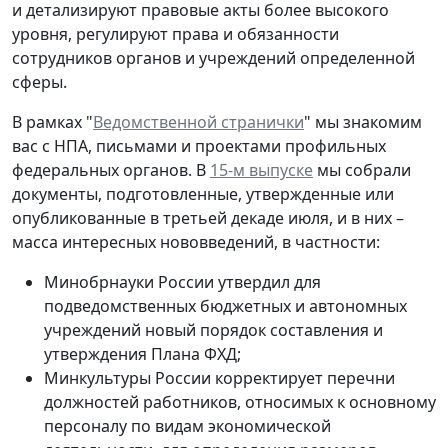
и детализируют правовые акты более высокого
уровня, регулируют права и обязанности
сотрудников органов и учреждений определенной
сферы.
В рамках "
Ведомственной странички
" мы знакомим
вас с НПА, письмами и проектами профильных
федеральных органов. В
15-м выпуске
мы собрали
документы, подготовленные, утвержденные или
опубликованные в третьей декаде июля, и в них –
масса интересных нововведений, в частности:
Минобрнауки России утвердил для
подведомственных бюджетных и автономных
учреждений новый порядок составления и
утверждения Плана ФХД;
Минкультуры России корректирует перечни
должностей работников, относимых к основному
персоналу по видам экономической