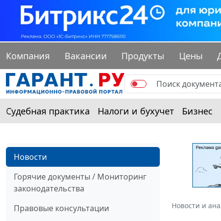
Компания
Вакансии
Продукты
Цены
Судебная практика
Налоги и бухучет
Бизнес
Новости
Горячие документы / Мониторинг
законодательства
Новости и ан
Правовые консультации