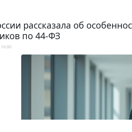
ссии рассказала об особенно
иков по 44-ФЗ
 16:00