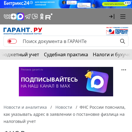
Бюджетный учет
Судебная практика
Налоги и бухуче
Новости и аналитика
Новости
ФНС России пояснила,
как указывать адрес в заявлении о постановке физлица на
налоговый учет