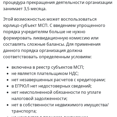
процедура прекращения деятельности организации
занимает 3,5 месяца.
Этой возможностью может воспользоваться
юрлицо-субъект МСП. С введением упрощенного
порядка учредителям больше не нужно
формировать ликвидационную комиссию или
составлять сложные балансы. Для применения
данного порядка организация должна
соответствовать определенным условиям:
включена в реестр субъектов МСП;
не является плательщиком НДС;
нет незавершенных расчетов с кредиторами;
в ЕГРЮЛ нет недостоверных сведений;
нет неисполненной обязанности по уплате
налоговой задолженности;
нет в собственности недвижимого имущества/
транспорта;