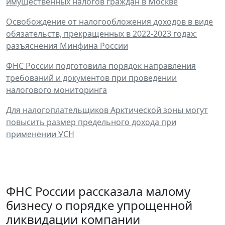
имущественных налогов граждан в Москве
Освобождение от налогообложения доходов в виде
обязательств, прекращенных в 2022-2023 годах:
разъяснения Минфина России
ФНС России подготовила порядок направления
требований и документов при проведении
налогового мониторинга
Для налогоплательщиков Арктической зоны могут
повысить размер предельного дохода при
применении УСН
ФНС России рассказала малому
бизнесу о порядке упрощенной
ликвидации компании