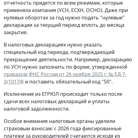
отчетность придется по всем режимам, которые
применяла компания (УСН, ЕСХН, ОСНО). Даже при
нулевых оборотах за год нужно подать "нулевые"
декларации за текущий период вплоть до месяца
закрытия.
В налоговых декларациях нужно указать
специальный код периода, подтверждающий
прекращение деятельности. Например, декларацию
по УСН нужно заполнить по форме, утвержденной
приказом ФНС России от 26 ноября 2025 г. № ЕД-7-
3/1017@
и поставить обязательный код "50".
Исключение из ЕГРЮЛ происходит только после
сдачи всех налоговых деклараций и уплаты
налоговой задолженности.
Особое внимание налоговые органы уделили
страховым взносам: с 2026 года фиксированные
платежи за руководителей считаются исходя из