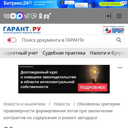
Бюджетный учет
Судебная практика
Налоги и бухуче
Новости и аналитика
Новости
Обновлены критерии
правомерности формирования лотов при заключении
контрактов на содержание и ремонт автодорог