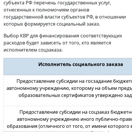
субъекта РФ перечень государственных услуг,
отнесенных к полномочиям органов
государственной власти субъектов РФ, в отношении
которых формируется социальный заказ.
Выбор КВР для финансирования соответствующих
расходов будет зависеть от того, кто является
исполнителем соцзаказа.
Исполнитель социального заказа
Предоставление субсидии на
госзадание бюджет
автономному учреждению
, которому на объем пред
образовательных сертификатов утверждено за
Предоставление субсидии на
соцзаказ бюджетн
автономному учреждению
иного публично-прав
образования
(отличного от того, от имени которого 