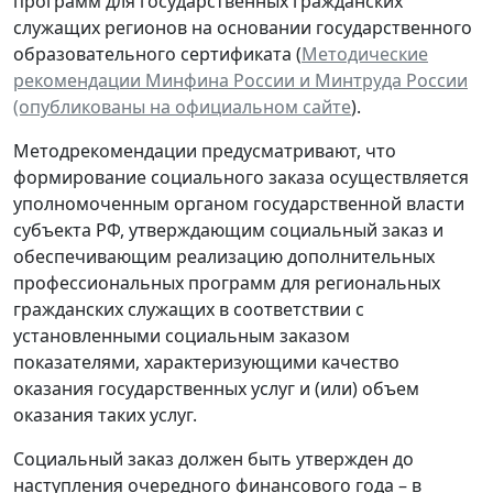
программ для государственных гражданских
служащих регионов на основании государственного
образовательного сертификата (
Методические
рекомендации Минфина России и Минтруда России
(опубликованы на официальном сайте
).
Методрекомендации предусматривают, что
формирование социального заказа осуществляется
уполномоченным органом государственной власти
субъекта РФ, утверждающим социальный заказ и
обеспечивающим реализацию дополнительных
профессиональных программ для региональных
гражданских служащих в соответствии с
установленными социальным заказом
показателями, характеризующими качество
оказания государственных услуг и (или) объем
оказания таких услуг.
Социальный заказ должен быть утвержден до
наступления очередного финансового года – в