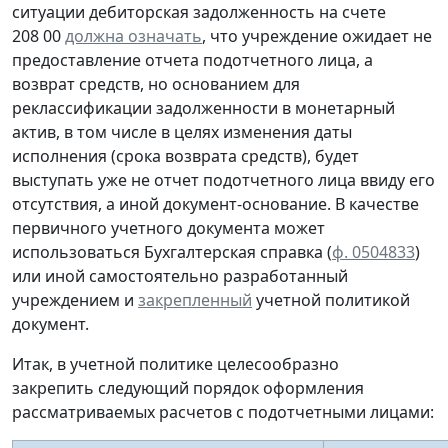
ситуации дебиторская задолженность на счете
208 00
должна означать
, что учреждение ожидает не
предоставление отчета подотчетного лица, а
возврат средств, но основанием для
реклассификации задолженности в монетарный
актив, в том числе в целях изменения даты
исполнения (срока возврата средств), будет
выступать уже не отчет подотчетного лица ввиду его
отсутствия, а иной документ-основание. В качестве
первичного учетного документа
может
использоваться Бухгалтерская справка (
ф. 0504833
)
или иной
самостоятельно разработанный
учреждением и
закрепленный
учетной политикой
документ.
Итак, в учетной политике целесообразно
закрепить следующий порядок оформления
рассматриваемых расчетов с подотчетными лицами: