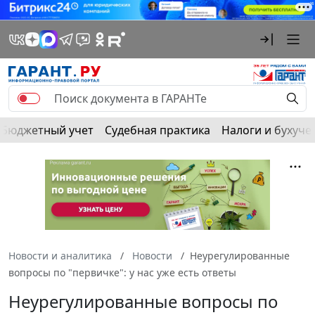
Бюджетный учет
Судебная практика
Налоги и бухуче
Новости и аналитика
Новости
Неурегулированные
вопросы по "первичке": у нас уже есть ответы
Неурегулированные вопросы по