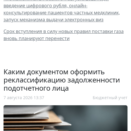
введение цифрового рубля, онлайн-
консультирование пациентов частных медклиник,
запуск механизма выдачи электронных виз
Срок вступления в силу новых правил поставки газа
вновь планируют перенести
Каким документом оформить
реклассификацию задолженности
подотчетного лица
7 августа 2026 13:37
Бюджетный учет