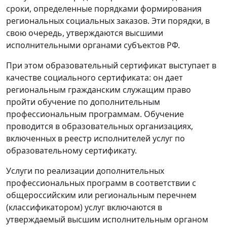
сроки, определенные порядками формирования
региональных социальных заказов. Эти порядки, в
свою очередь, утверждаются высшими
исполнительными органами субъектов РФ.
При этом образовательный сертификат выступает в
качестве социального сертификата: он дает
региональным гражданским служащим право
пройти обучение по дополнительным
профессиональным программам. Обучение
проводится в образовательных организациях,
включенных в реестр исполнителей услуг по
образовательному сертификату.
Услуги по реализации дополнительных
профессиональных программ в соответствии с
общероссийским или региональным перечнем
(классификатором) услуг включаются в
утверждаемый высшим исполнительным органом