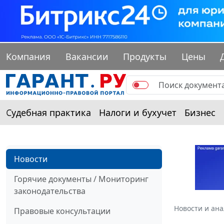
Компания
Вакансии
Продукты
Цены
Судебная практика
Налоги и бухучет
Бизнес
Новости
Горячие документы / Мониторинг
законодательства
Новости и ан
Правовые консультации