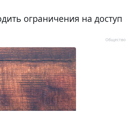
дить ограничения на доступ
Общество