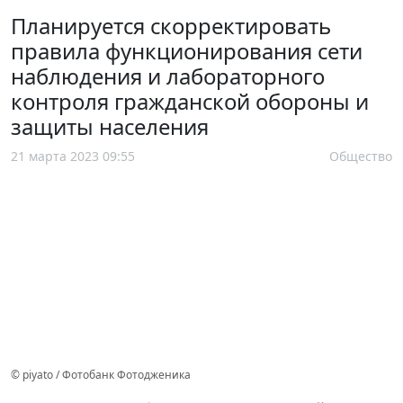
Планируется скорректировать
правила функционирования сети
наблюдения и лабораторного
контроля гражданской обороны и
защиты населения
21 марта 2023 09:55
Общество
© piyato / Фотобанк Фотодженика