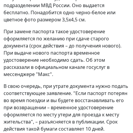
подразделении МВД России. Оно выдается
бесплатно. Понадобится одно черно-белое или
цветное фото размером 3,5x4,5 см.
При замене паспорта такое удостоверение
оформляется по желанию при сдаче старого
документа (срок действия – до получения нового).
При выдаче нового паспорта временное
удостоверение необходимо сдать. Об этом
рассказали в официальном канале госуслуг в
мессенджере "Макс".
В свою очередь, при утрате документа нужно подать
соответствующее заявление. "Если паспорт потерян
во время поездки и вы будете восстанавливать его
при возвращении – временное удостоверение
оформляется по месту утери для проезда к месту
жительства", – разъясняется в публикации. Срок
действия такой бумаги составляет 10 дней.