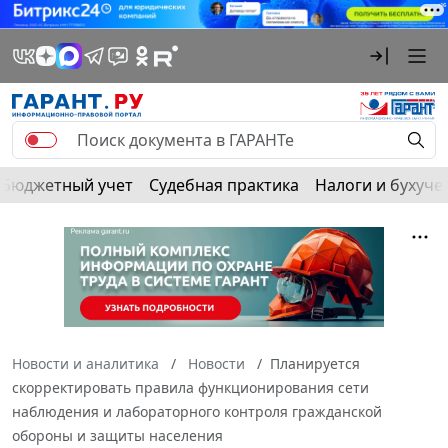
Бюджетный учет
Судебная практика
Налоги и бухуче
Новости и аналитика
Новости
Планируется
скорректировать правила функционирования сети
наблюдения и лабораторного контроля гражданской
обороны и защиты населения