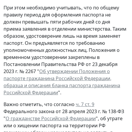
При этом необходимо учитывать, что по общему
правилу период для оформления паспорта не
должен превышать пяти рабочих дней со дня
приема заявления в отделении министерства. Таким
образом, удостоверение лишь на время заменяет
паспорт. Он предъявляется по требованию
уполномоченных должностных лиц. Положения о
временном удостоверении закреплены в
Постановлении Правительства РФ от 23 декабря
2023 г. № 2267 "
Об утверждении Положения о
паспорте гражданина Российской Федерации,
образца и описания бланка паспорта гражданина
Российской Федерации
".
Важно отметить, что согласно
ч. 7 ст. 9
Федерального закона от 28 апреля 2023 г. № 138-ФЗ
"
О гражданстве Российской Федерации
", об утрате
или о хищении паспорта на территории РФ