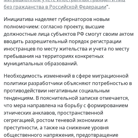
без гражданства в Российской Федерации
".
Инициатива наделяет губернаторов новым
полномочием: согласно проекту, высшие
должностные лица субъектов РФ смогут своим актом
вводить разрешительный порядок регистрации
иностранцев по месту жительства и учета по месту
пребывания на территориях конкретных
муниципальных образований.
Необходимость изменений в сфере миграционной
политики разработчики объясняют потребностью в
противодействии негативным социальным
тенденциям. В пояснительной записке отмечается,
что мера направлена на борьбу с формированием
этнических анклавов, пространственной
сегрегацией, ростом теневой экономики и
преступности, а также на снижение уровня
общественного напряжения, предотвращение