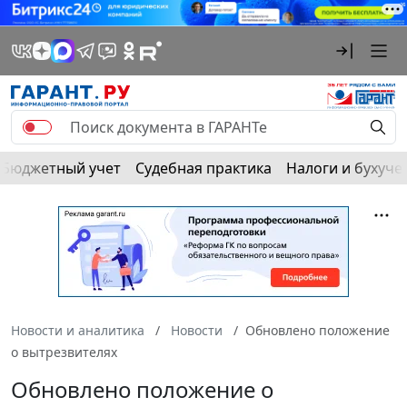
Бюджетный учет
Судебная практика
Налоги и бухуче
Новости и аналитика
Новости
Обновлено положение
о вытрезвителях
Обновлено положение о