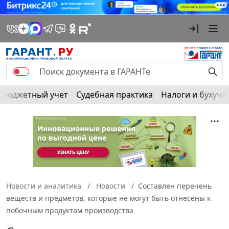
Бюджетный учет
Судебная практика
Налоги и бухуче
Новости и аналитика
Новости
Составлен перечень
веществ и предметов, которые не могут быть отнесены к
побочным продуктам производства