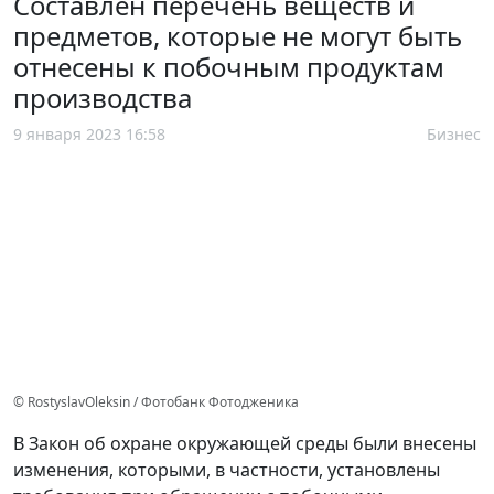
Составлен перечень веществ и
предметов, которые не могут быть
отнесены к побочным продуктам
производства
9 января 2023 16:58
Бизнес
© RostyslavOleksin / Фотобанк Фотодженика
В Закон об охране окружающей среды были внесены
изменения, которыми, в частности, установлены