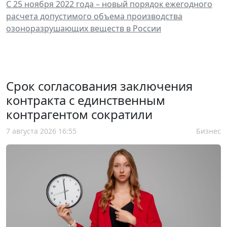
С 25 ноября 2022 года – новый порядок ежегодного
расчета допустимого объема производства
озоноразрушающих веществ в России
Срок согласования заключения
контракта с единственным
контрагентом сократили
7 августа 2026 16:55
Бизнес