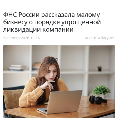
ФНС России рассказала малому
бизнесу о порядке упрощенной
ликвидации компании
7 августа 2026 18:16
Налоги и бухучет