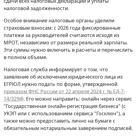
сдачи всех налоговых деклараций и уплаты
налоговой задолженности.
Особое внимание налоговые органы уделили
страховым взносам: с 2026 года фиксированные
платежи за руководителей считаются исходя из
МРОТ, независимо от размера реальной зарплаты.
Эти суммы нужно включить в расчеты и перечислить
в полном объеме.
Налоговая служба информирует о том, что
заявление об исключении юридического лица из
ЕГРЮЛ нужно подать по форме, утвержденной
приказом ФНС России от 22 апреля 2024 г. № ЕД-7-
14/329@
. Его можно направить: онлайн через сервис
"Государственная онлайн-регистрация бизнеса" (с
УКЭП или с использованием сервиса "Госключ"), а
также можно предоставить лично на бумаге с
обязательным нотариальным заверением подписей.