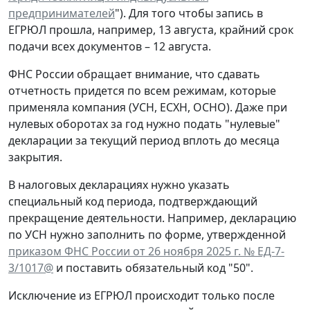
предпринимателей
"). Для того чтобы запись в
ЕГРЮЛ прошла, например, 13 августа, крайний срок
подачи всех документов – 12 августа.
ФНС России обращает внимание, что сдавать
отчетность придется по всем режимам, которые
применяла компания (УСН, ЕСХН, ОСНО). Даже при
нулевых оборотах за год нужно подать "нулевые"
декларации за текущий период вплоть до месяца
закрытия.
В налоговых декларациях нужно указать
специальный код периода, подтверждающий
прекращение деятельности. Например, декларацию
по УСН нужно заполнить по форме, утвержденной
приказом ФНС России от 26 ноября 2025 г. № ЕД-7-
3/1017@
и поставить обязательный код "50".
Исключение из ЕГРЮЛ происходит только после