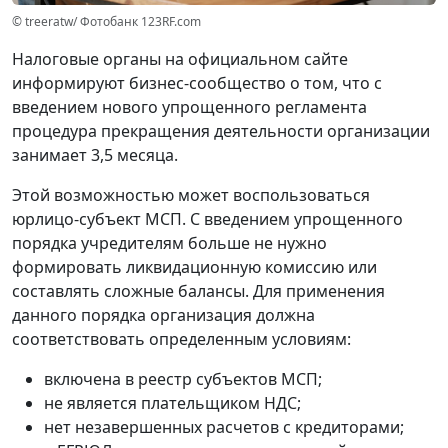
© treeratw/ Фотобанк 123RF.com
Налоговые органы на официальном сайте
информируют бизнес-сообщество о том, что с
введением нового упрощенного регламента
процедура прекращения деятельности организации
занимает 3,5 месяца.
Этой возможностью может воспользоваться
юрлицо-субъект МСП. С введением упрощенного
порядка учредителям больше не нужно
формировать ликвидационную комиссию или
составлять сложные балансы. Для применения
данного порядка организация должна
соответствовать определенным условиям:
включена в реестр субъектов МСП;
не является плательщиком НДС;
нет незавершенных расчетов с кредиторами;