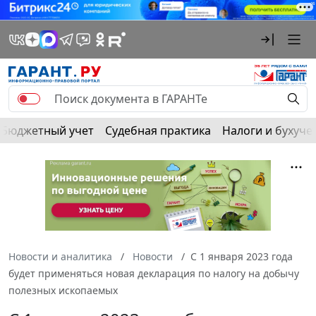
Бюджетный учет
Судебная практика
Налоги и бухуче
Новости и аналитика
Новости
С 1 января 2023 года
будет применяться новая декларация по налогу на добычу
полезных ископаемых