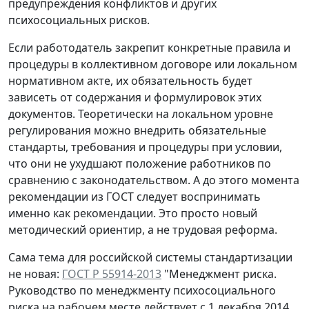
предупреждения конфликтов и других
психосоциальных рисков.
Если работодатель закрепит конкретные правила и
процедуры в коллективном договоре или локальном
нормативном акте, их обязательность будет
зависеть от содержания и формулировок этих
документов. Теоретически на локальном уровне
регулирования можно внедрить обязательные
стандарты, требования и процедуры при условии,
что они не ухудшают положение работников по
сравнению с законодательством. А до этого момента
рекомендации из ГОСТ следует воспринимать
именно как рекомендации. Это просто новый
методический ориентир, а не трудовая реформа.
Сама тема для российской системы стандартизации
не новая:
ГОСТ Р 55914-2013
"Менеджмент риска.
Руководство по менеджменту психосоциального
риска на рабочем месте действует с 1 декабря 2014