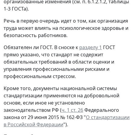
организованные изменения (см. п. 6.1.2.1.2, таблицы
1-3 ГОСТа).
Речь в первую очередь идет о том, как организация
труда может влиять на психологическое здоровье и
безопасность работников.
Обязателен ли ГОСТ.
В сноске к
разделу 1
ГОСТ
прямо указано, что стандарт не содержит
обязательных требований в области оценки и
управления профессиональными рисками и
профессиональным стрессом.
Кроме того, документы национальной системы
стандартизации применяются на добровольной
основе, если иное не установлено
законодательством РФ (
ч. 1 ст. 26
Федерального
закона от 29 июня 2015 № 162-ФЗ "
О стандартизации
в Российской Федерации
").