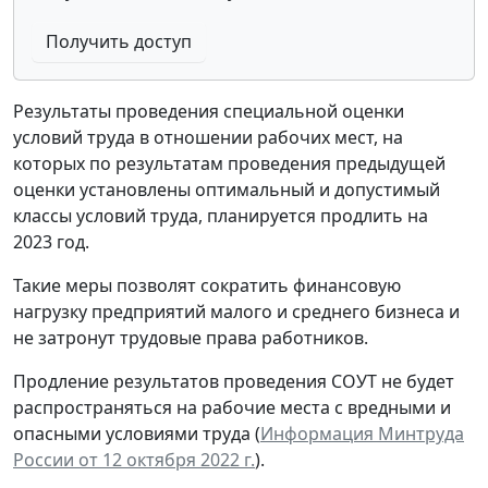
Получить доступ
Результаты проведения специальной оценки
условий труда в отношении рабочих мест, на
которых по результатам проведения предыдущей
оценки установлены оптимальный и допустимый
классы условий труда, планируется продлить на
2023 год.
Такие меры позволят сократить финансовую
нагрузку предприятий малого и среднего бизнеса и
не затронут трудовые права работников.
Продление результатов проведения СОУТ не будет
распространяться на рабочие места с вредными и
опасными условиями труда (
Информация Минтруда
России от 12 октября 2022 г.
).