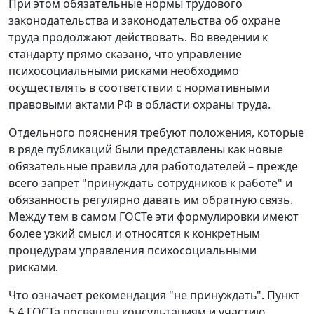
При этом обязательные нормы трудового
законодательства и законодательства об охране
труда продолжают действовать. Во введении к
стандарту прямо сказано, что управление
психосоциальными рисками необходимо
осуществлять в соответствии с нормативными
правовыми актами РФ в области охраны труда.
Отдельного пояснения требуют положения, которые
в ряде публикаций были представлены как новые
обязательные правила для работодателей – прежде
всего запрет "принуждать сотрудников к работе" и
обязанность регулярно давать им обратную связь.
Между тем в самом ГОСТе эти формулировки имеют
более узкий смысл и относятся к конкретным
процедурам управления психосоциальными
рисками.
Что означает рекомендация "не принуждать".
Пункт
5.4 ГОСТа посвящен консультациям и участию