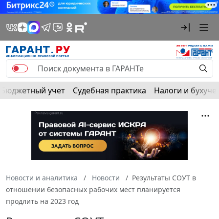
Бюджетный учет
Судебная практика
Налоги и бухуче
Новости и аналитика
Новости
Результаты СОУТ в
отношении безопасных рабочих мест планируется
продлить на 2023 год