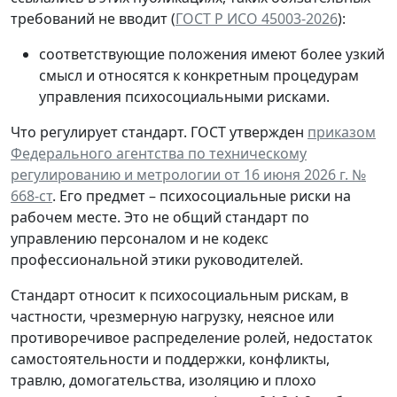
требований не вводит (
ГОСТ Р ИСО 45003-2026
):
соответствующие положения имеют более узкий
смысл и относятся к конкретным процедурам
управления психосоциальными рисками.
Что регулирует стандарт.
ГОСТ утвержден
приказом
Федерального агентства по техническому
регулированию и метрологии от 16 июня 2026 г. №
668-ст
. Его предмет – психосоциальные риски на
рабочем месте. Это не общий стандарт по
управлению персоналом и не кодекс
профессиональной этики руководителей.
Стандарт относит к психосоциальным рискам, в
частности, чрезмерную нагрузку, неясное или
противоречивое распределение ролей, недостаток
самостоятельности и поддержки, конфликты,
травлю, домогательства, изоляцию и плохо