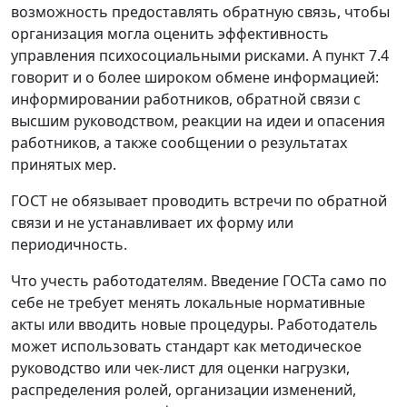
возможность предоставлять обратную связь, чтобы
организация могла оценить эффективность
управления психосоциальными рисками. А пункт 7.4
говорит и о более широком обмене информацией:
информировании работников, обратной связи с
высшим руководством, реакции на идеи и опасения
работников, а также сообщении о результатах
принятых мер.
ГОСТ не обязывает проводить встречи по обратной
связи и не устанавливает их форму или
периодичность.
Что учесть работодателям.
Введение ГОСТа само по
себе не требует менять локальные нормативные
акты или вводить новые процедуры. Работодатель
может использовать стандарт как методическое
руководство или чек-лист для оценки нагрузки,
распределения ролей, организации изменений,