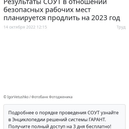
Результаты СОУТ в отношении
безопасных рабочих мест
планируется продлить на 2023 год
14 октября 2022 12:15
Труд
© IgorVetushko / Фотобанк Фотодженика
Подробнее о порядке проведения СОУТ узнайте
в Энциклопедии решений системы ГАРАНТ.
Получите полный доступ на 3 дня бесплатно!