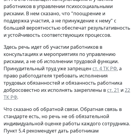
работников в управлении психосоциальными
рисками. В нем сказано, что "поощрение и
поддержка участия, а не принуждение к нему" с
большей вероятностью обеспечат результативность
и устойчивость соответствующих процессов.
Здесь речь идет об участии работников в
консультациях и мероприятиях по управлению
рисками, а не об исполнении трудовой функции.
Принудительный труд уже запрещен
ст. 4 ТК РФ
, а
право работодателя требовать исполнения
трудовых обязанностей и обязанность работника
добросовестно их исполнять закреплены в
ст. 21
и
22
ТК РФ
.
Что сказано об обратной связи.
Обратная связь в
стандарте есть, но речь не об обязательной
индивидуальной оценке работы каждого сотрудника.
Пункт 5.4 рекомендует дать работникам