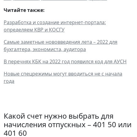
Читайте также:
Разработка и создание интернет-портала:
определяем КВР и КОСГУ
Самые заметные нововведения лета – 2022 для
бухгалтера, экономиста, аудитора
В перечнях КБК на 2022 год появился код для АУСН
Новые спецрежимы могут вводиться не с начала
года
Какой счет нужно выбрать для
начисления отпускных – 401 50 или
401 60