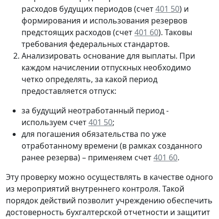
расходов будущих периодов (счет
401 50
) и
формирования и использования резервов
предстоящих расходов (счет
401 60
). Таковы
требования федеральных стандартов.
Анализировать основание для выплаты. При
каждом начислении отпускных необходимо
четко определять, за какой период
предоставляется отпуск:
за будущий неотработанный период -
используем счет
401 50
;
для погашения обязательства по уже
отработанному времени (в рамках созданного
ранее резерва) – применяем счет
401 60
.
Эту проверку можно осуществлять в качестве одного
из мероприятий внутреннего контроля. Такой
порядок действий позволит учреждению обеспечить
достоверность бухгалтерской отчетности и защитит