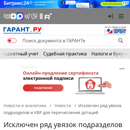
Бюджетный учет
Судебная практика
Налоги и бухуче
Новости и аналитика
Новости
Исключен ряд увязок
подразделов и КВР для перечисления дотаций
Исключен ряд увязок подразделов