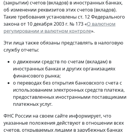
(закрытии) счетов (вкладов) в иностранных банках,
об изменении реквизитов этих счетов (вкладов).
Такие требования установлены ст. 12 Федерального
закона от 10 декабря 2003 г. № 173 «
О валютном
регулировании и валютном контроле
».
Эти лица также обязаны представлять в налоговую
службу отчеты:
о движении средств по счетам (вкладам) в
иностранных банках и других организациях
финансового рынка;
о переводах без открытия банковского счета с
использованием электронных средств платежа,
предоставленных иностранными поставщиками
платежных услуг.
ФНС России на своем сайте информирует, что
указанные положения действуют в отношении всех
счетов, открываемых лицами в зарубежных банках