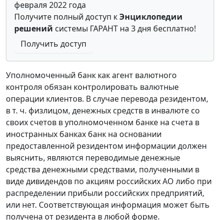
февраля 2022 года
Получите полный доступ к
Энциклопедии
решений
системы ГАРАНТ на 3 дня бесплатно!
Получить доступ
Уполномоченный банк как агент валютного
контроля обязан контролировать валютные
операции клиентов. В случае перевода резидентом,
в т. ч. физлицом, денежных средств в инвалюте со
своих счетов в уполномоченном банке на счета в
иностранных банках банк на основании
предоставленной резидентом информации должен
выяснить, являются переводимые денежные
средства денежными средствами, полученными в
виде дивидендов по акциям российских АО либо при
распределении прибыли российских предприятий,
или нет. Соответствующая информация может быть
получена от резидента в любой форме.