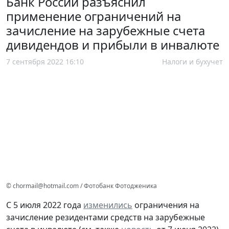
Банк России разъяснил
применение ограничений на
зачисление на зарубежные счета
дивидендов и прибыли в инвалюте
7 сентября 2022 16:10
Налоги и бухучет
© chormail@hotmail.com / Фотобанк Фотодженика
С 5 июля 2022 года
изменились
ограничения на
зачисление резидентами средств на зарубежные