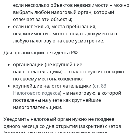
если несколько объектов недвижимости – можно
выбрать любой налоговый орган, который
отвечает за эти объекты;
если нет жилья, места пребывания,
недвижимости – можно подать документы в
любую налоговую на свое усмотрение.
Для организации-резидента РФ:
организации (не крупнейшие
налогоплательщики) – в налоговую инспекцию
по своему местонахождению;
крупнейшие налогоплательщики (
ст. 83
Налогового кодекса
) – в налоговую, в которой
поставлены на учете как крупнейшие
налогоплательщики.
Уведомить налоговый орган нужно не позднее
одного месяца со дня открытия (закрытия) счетов