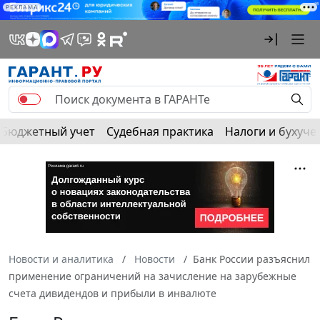
РЕКЛАМА
Бюджетный учет
Судебная практика
Налоги и бухуче
Новости и аналитика
Новости
Банк России разъяснил
применение ограничений на зачисление на зарубежные
счета дивидендов и прибыли в инвалюте