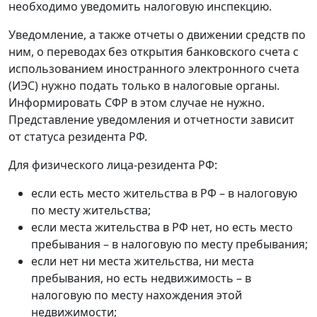
необходимо уведомить налоговую инспекцию.
Уведомление, а также отчеты о движении средств по
ним, о переводах без открытия банковского счета с
использованием иностранного электронного счета
(ИЭС) нужно подать только в налоговые органы.
Информировать СФР в этом случае не нужно.
Представление уведомления и отчетности зависит
от статуса резидента РФ.
Для физического лица-резидента РФ:
если есть место жительства в РФ – в налоговую
по месту жительства;
если места жительства в РФ нет, но есть место
пребывания – в налоговую по месту пребывания;
если нет ни места жительства, ни места
пребывания, но есть недвижимость – в
налоговую по месту нахождения этой
недвижимости;