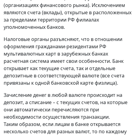
(организациях финансового рынка). Исключением
являются счета (вклады), открытые в расположенных
за пределами территории РФ филиалах
уполномоченных банков.
Налоговые органы разъясняют, что в отношении
оформления гражданами-резидентами РФ
мультивалютных карт в зарубежных банках
расчетная система имеет свои особенности. Банк
открывает как текущие счета, так и отдельные
депозитные в соответствующей валюте (все счета
привязаны к одной банковской карте физлица).
Зачисление денег в любой валюте происходит на
депозит, а списание – с текущих счетов, на которые
они автоматически перечисляются при
необходимости осуществления транзакции.
Таким образом, если лицам в банке открывается
несколько счетов для разных валют, то по каждому