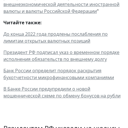
внешнеэкономической деятельности иностранной
валюты и валюты Российской Федерации
"
Читайте также:
До конца 2022 года продлены послабления по
лимитам открытых валютных позиций
Президент РФ подписал указ о временном порядке
исполнения обязательств по внешнему долгу
Банк России определит порядок раскрытия
бухотчетности микрофинансовыми компаниями
В Банке России предупредили о новой
мошеннической схеме по обмену бонусов на рубли