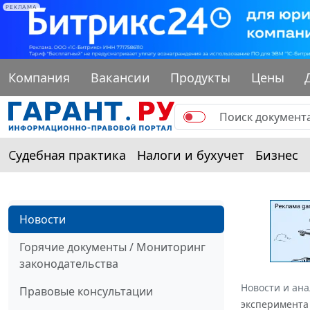
РЕКЛАМА
Компания
Вакансии
Продукты
Цены
Судебная практика
Налоги и бухучет
Бизнес
Новости
Горячие документы / Мониторинг
законодательства
Новости и ан
Правовые консультации
эксперимента