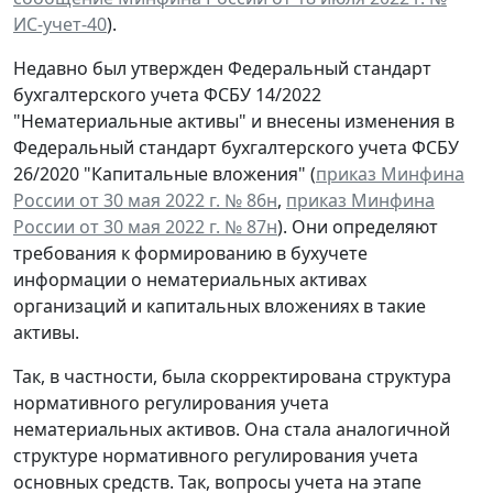
ИС-учет-40
).
Недавно был утвержден Федеральный стандарт
бухгалтерского учета ФСБУ 14/2022
"Нематериальные активы" и внесены изменения в
Федеральный стандарт бухгалтерского учета ФСБУ
26/2020 "Капитальные вложения" (
приказ Минфина
России от 30 мая 2022 г. № 86н
,
приказ Минфина
России от 30 мая 2022 г. № 87н
). Они определяют
требования к формированию в бухучете
информации о нематериальных активах
организаций и капитальных вложениях в такие
активы.
Так, в частности, была скорректирована структура
нормативного регулирования учета
нематериальных активов. Она стала аналогичной
структуре нормативного регулирования учета
основных средств. Так, вопросы учета на этапе