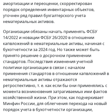
амортизации и переоценки, скорректирован
порядок определения инвентарных объектов,
уточнен ряд правил бухгалтерского учета
нематериальных активов.
Организации обязаны начать применять ФСБУ
14/2022 и новации ФСБУ 26/2020 в отношении
капвложений в нематериальные активы, начиная с
бухотчетности за 2024 год. Но также может быть
принято решение о досрочном применении
стандартов. Последствия изменения учетной
политики организации в связи с началом
применения стандартов в отношении капвложений в
нематериальные активы отражаются
ретроспективно, т. е. как если бы они применялись с
момента возникновения затрагиваемых ими фактов
хозяйственной жизни. При этом, как подчеркивает
Минфин России, для облегчения перехода на новый
порядок учета в бухотчетности организации,