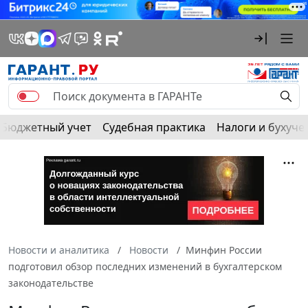
Бюджетный учет
Судебная практика
Налоги и бухуче
Новости и аналитика
Новости
Минфин России
подготовил обзор последних изменений в бухгалтерском
законодательстве