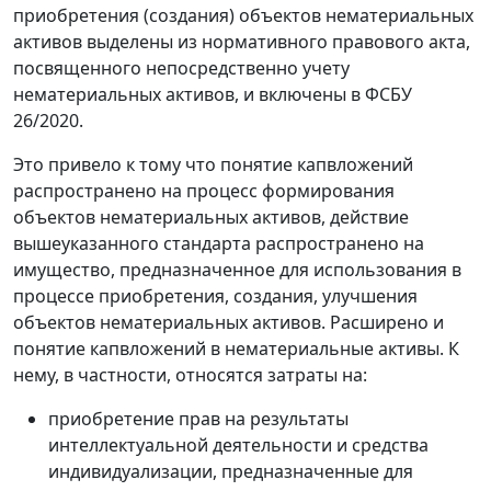
приобретения (создания) объектов нематериальных
активов выделены из нормативного правового акта,
посвященного непосредственно учету
нематериальных активов, и включены в ФСБУ
26/2020.
Это привело к тому что понятие капвложений
распространено на процесс формирования
объектов нематериальных активов, действие
вышеуказанного стандарта распространено на
имущество, предназначенное для использования в
процессе приобретения, создания, улучшения
объектов нематериальных активов. Расширено и
понятие капвложений в нематериальные активы. К
нему, в частности, относятся затраты на:
приобретение прав на результаты
интеллектуальной деятельности и средства
индивидуализации, предназначенные для