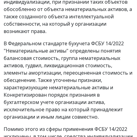
индивидуализации, при признании таких объектов
обособленно от объекта нематериальных активов, а
также созданного объекта интеллектуальной
собственности, на который у организации
возникают права.
В Федеральном стандарте бухучета ФСБУ 14/2022
"Нематериальные активы" определены понятия
балансовая стоимость, группа нематериальных
активов, гудвил, ликвидационная стоимость,
элементы амортизации, переоцененная стоимость и
обесценение. Также уточнены признаки,
характеризующие нематериальные активы и
Конкретизирован порядок признания в
бухгалтерском учете организации актива,
исключительное право на который принадлежит
организации и иным лицам совместно.
Помимо этого из сферы применения ФСБУ 14/2022
исключены, в том числе, средства индивидуализации