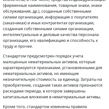
(фирменные наименования, товарные знаки, знаки
обслуживания, др.), созданные собственными
силами организации, информация о покупателях
(заказчиках) и иных контрагентах организации,
созданная собственными силами организации,
интеллектуальные и деловые качества персонала
организации, его квалификацию и способность к
труду и прочее.
Стандартом предусмотрен порядок учета
малоценных нематериальных активов, которые
характеризуются признаками, установленными для
нематериальных активов, но имеющие
незначительную стоимость за единицу. Затраты на
приобретение, создание таких активов признаются
расходами периода, в котором завершены
капитальные вложения в нематериальные активы.
Кроме того, стандартом изменены правила