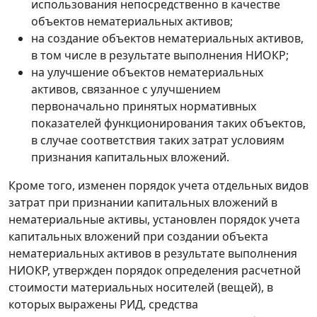
использования непосредственно в качестве
объектов нематериальных активов;
на создание объектов нематериальных активов,
в том числе в результате выполнения НИОКР;
на улучшение объектов нематериальных
активов, связанное с улучшением
первоначально принятых нормативных
показателей функционирования таких объектов,
в случае соответствия таких затрат условиям
признания капитальных вложений.
Кроме того, изменен порядок учета отдельных видов
затрат при признании капитальных вложений в
нематериальные активы, установлен порядок учета
капитальных вложений при создании объекта
нематериальных активов в результате выполнения
НИОКР, утвержден порядок определения расчетной
стоимости материальных носителей (вещей), в
которых выражены РИД, средства