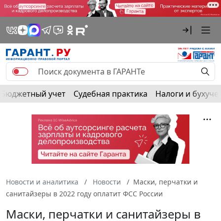
Бюджетный учет
Судебная практика
Налоги и бухуче
Новости и аналитика
Новости
Маски, перчатки и
санитайзеры в 2022 году оплатит ФСС России
Маски, перчатки и санитайзеры в