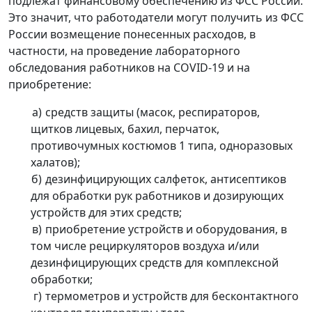
подлежат финансовому обеспечению из ФСС России.
Это значит, что работодатели могут получить из ФСС
России возмещение понесенных расходов, в
частности, на проведение лабораторного
обследования работников на COVID-19 и на
приобретение:
средств защиты (масок, респираторов,
щитков лицевых, бахил, перчаток,
противочумных костюмов 1 типа, одноразовых
халатов);
дезинфицирующих салфеток, антисептиков
для обработки рук работников и дозирующих
устройств для этих средств;
приобретение устройств и оборудования, в
том числе рециркуляторов воздуха и/или
дезинфицирующих средств для комплексной
обработки;
термометров и устройств для бесконтактного