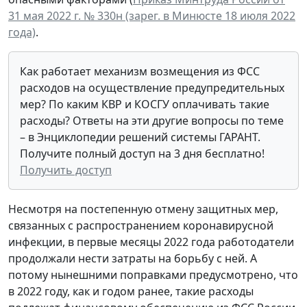
31 мая 2022 г. № 330н (зарег. в Минюсте 18 июля 2022
года)
.
Как работает механизм возмещения из ФСС
расходов на осуществление предупредительных
мер? По каким КВР и КОСГУ оплачивать такие
расходы? Ответы на эти другие вопросы по теме
– в Энциклопедии решений системы ГАРАНТ.
Получите полный доступ на 3 дня бесплатно!
Получить доступ
Несмотря на постепенную отмену защитных мер,
связанных с распространением коронавирусной
инфекции, в первые месяцы 2022 года работодатели
продолжали нести затраты на борьбу с ней. А
потому нынешними поправками предусмотрено, что
в 2022 году, как и годом ранее, такие расходы