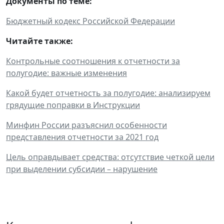
Документы по теме:
Бюджетный кодекс Российской Федерации
Читайте также:
Контрольные соотношения к отчетности за
полугодие: важные изменения
Какой будет отчетность за полугодие: анализируем
грядущие поправки в Инструкции
Минфин России разъяснил особенности
представления отчетности за 2021 год
Цель оправдывает средства: отсутствие четкой цели
при выделении субсидии – нарушение