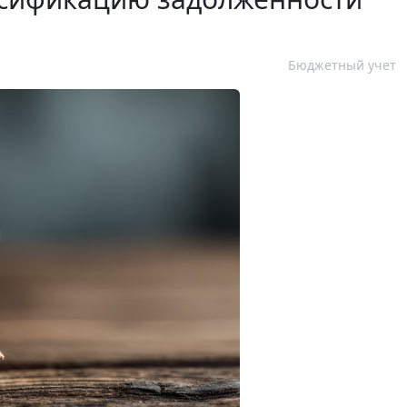
Бюджетный учет