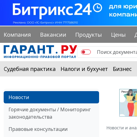
Компания
Вакансии
Продукты
Цены
Судебная практика
Налоги и бухучет
Бизнес
Новости
Горячие документы / Мониторинг
законодательства
Новости и ан
Правовые консультации