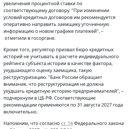
увеличения процентной ставки по
соответствующему договору. "При изменении
условий кредитных договоров им рекомендуется
оперативно направить заемщику уточненную
информацию о новом графике платежей", –
отметили в госоргане.
Кроме того, регулятор призвал бюро кредитных
историй не учитывать в расчете индивидуального
рейтинга субъекта истории в качестве фактора,
ухудшающего оценку заемщика, такую
реструктуризацию. "Банк России обращает
внимание, что реструктуризация не должна
ухудшать кредитную историю предпринимателей", –
подчеркнули в ЦБ РФ. Соответствующие
рекомендации применяются по 31 августа 2027 года
включительно.
Напомним, что согласно
ст. 14
Федерального закона