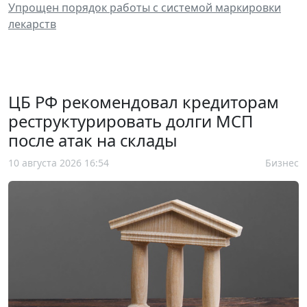
Упрощен порядок работы с системой маркировки
лекарств
ЦБ РФ рекомендовал кредиторам
реструктурировать долги МСП
после атак на склады
10 августа 2026 16:54
Бизнес