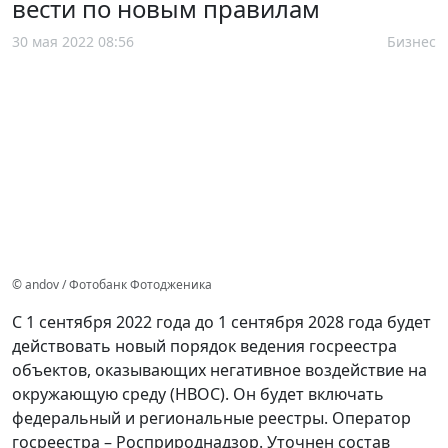
вести по новым правилам
30 мая 2022 08:56
Бизнес
© andov / Фотобанк Фотодженика
С 1 сентября 2022 года до 1 сентября 2028 года будет
действовать новый порядок ведения госреестра
объектов, оказывающих негативное воздействие на
окружающую среду (НВОС). Он будет включать
федеральный и региональные реестры. Оператор
госреестра – Росприроднадзор. Уточнен состав