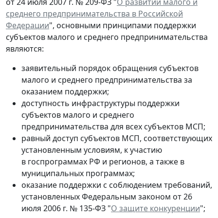
от 24 июля 2007 г. № 209-ФЗ "
О развитии малого и
среднего предпринимательства в Российской
Федерации
", основными принципами поддержки
субъектов малого и среднего предпринимательства
являются:
заявительный порядок обращения субъектов
малого и среднего предпринимательства за
оказанием поддержки;
доступность инфраструктуры поддержки
субъектов малого и среднего
предпринимательства для всех субъектов МСП;
равный доступ субъектов МСП, соответствующих
установленным условиям, к участию
в госпрограммах РФ и регионов, а также в
муниципальных программах;
оказание поддержки с соблюдением требований,
установленных Федеральным законом от 26
июля 2006 г. № 135-ФЗ "
О защите конкуренции
";