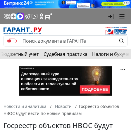
Бюджетный учет
Судебная практика
Налоги и бухуче
Новости и аналитика
Новости
Госреестр объектов
НВОС будут вести по новым правилам
Госреестр объектов НВОС будут