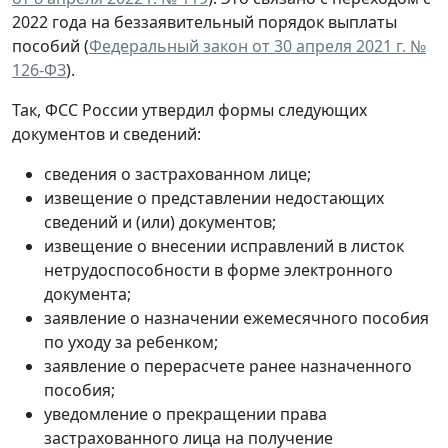
2022 года на беззаявительный порядок выплаты
пособий (
Федеральный закон от 30 апреля 2021 г. №
126-ФЗ
).
Так, ФСС России утвердил формы следующих
документов и сведений:
сведения о застрахованном лице;
извещение о представлении недостающих
сведений и (или) документов;
извещение о внесении исправлений в листок
нетрудоспособности в форме электронного
документа;
заявление о назначении ежемесячного пособия
по уходу за ребенком;
заявление о перерасчете ранее назначенного
пособия;
уведомление о прекращении права
застрахованного лица на получение