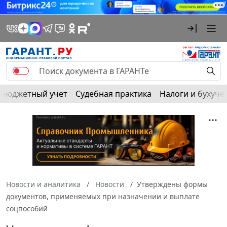
Бюджетный учет
Судебная практика
Налоги и бухуче
Новости и аналитика
Новости
Утверждены формы
документов, применяемых при назначении и выплате
соцпособий