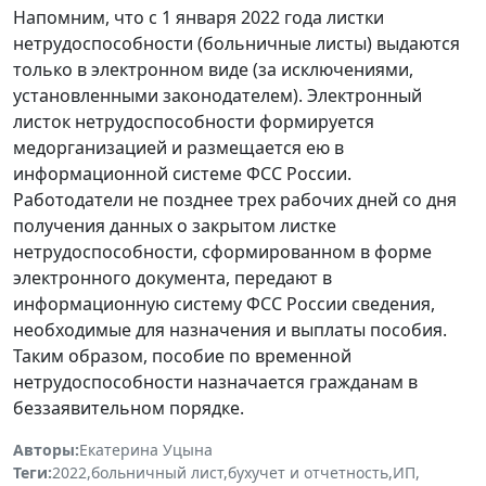
Напомним, что с 1 января 2022 года листки
нетрудоспособности (больничные листы) выдаются
только в электронном виде (за исключениями,
установленными законодателем). Электронный
листок нетрудоспособности формируется
медорганизацией и размещается ею в
информационной системе ФСС России.
Работодатели не позднее трех рабочих дней со дня
получения данных о закрытом листке
нетрудоспособности, сформированном в форме
электронного документа, передают в
информационную систему ФСС России сведения,
необходимые для назначения и выплаты пособия.
Таким образом, пособие по временной
нетрудоспособности назначается гражданам в
беззаявительном порядке.
Авторы:
Екатерина Уцына
Теги:
2022
,
больничный лист
,
бухучет и отчетность
,
ИП
,