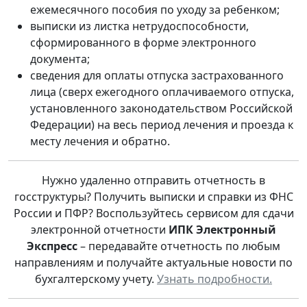
ежемесячного пособия по уходу за ребенком;
выписки из листка нетрудоспособности,
сформированного в форме электронного
документа;
сведения для оплаты отпуска застрахованного
лица (сверх ежегодного оплачиваемого отпуска,
установленного законодательством Российской
Федерации) на весь период лечения и проезда к
месту лечения и обратно.
Нужно удаленно отправить отчетность в
госструктуры? Получить выписки и справки из ФНС
России и ПФР? Воспользуйтесь сервисом для сдачи
электронной отчетности
ИПК Электронный
Экспресс
– передавайте отчетность по любым
направлениям и получайте актуальные новости по
бухгалтерскому учету.
Узнать подробности.