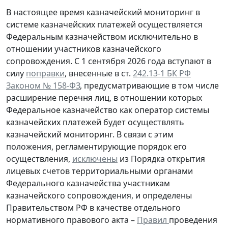
В настоящее время казначейский мониторинг в
системе казначейских платежей осуществляется
Федеральным казначейством исключительно в
отношении участников казначейского
сопровождения. С 1 сентября 2026 года вступают в
силу
поправки
, внесенные в ст.
242.13-1 БК РФ
Законом № 158-ФЗ
, предусматривающие в том числе
расширение перечня лиц, в отношении которых
Федеральное казначейство как оператор системы
казначейских платежей будет осуществлять
казначейский мониторинг. В связи с этим
положения, регламентирующие порядок его
осуществления,
исключены
из Порядка открытия
лицевых счетов территориальными органами
Федерального казначейства участникам
казначейского сопровождения, и определены
Правительством РФ в качестве отдельного
нормативного правового акта –
Правил
проведения