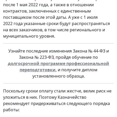
после 1 мая 2022 года, а также в отношении
контрактов, заключенных с единственным
поставщиком после этой даты. А уже с 1 июля
2022 года указанные сроки будут распространяться
на всех заказчиков, в том числе регионального и
муниципального уровня.
Узнайте последние изменения Закона № 44-ФЗ и
Закона № 223-ФЗ, пройдя обучение по
долгосрочной программе профессиональной
переподготовки
, и получите диплом
установленного образца.
Поскольку сроки оплату стали жестче, велик риск не
уложиться в них. Поэтому Казначейство
рекомендует придерживаться следующего порядка
работы: