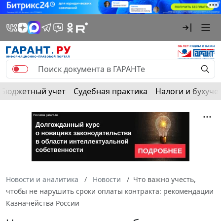
Бюджетный учет
Судебная практика
Налоги и бухуче
Новости и аналитика
Новости
Что важно учесть,
чтобы не нарушить сроки оплаты контракта: рекомендации
Казначейства России