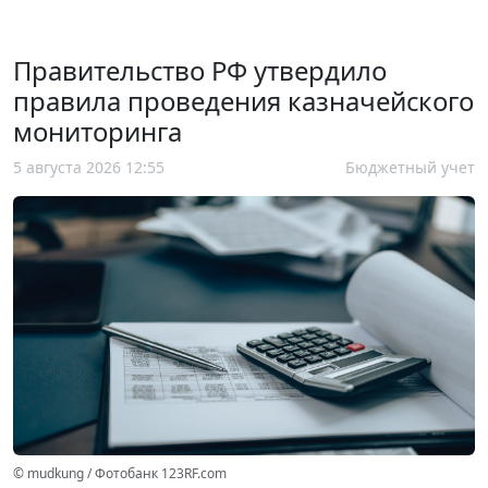
Правительство РФ утвердило
правила проведения казначейского
мониторинга
5 августа 2026 12:55
Бюджетный учет
© mudkung / Фотобанк 123RF.com