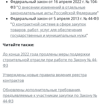
Федеральный закон от 16 апреля 2022 г. № 104-
ФЗ "
О внесении изменений в отдельные
законодательные акты Российской Федерации
"
Федеральный закон от 5 апреля 2013 г. № 44-ФЗ
"
О контрактной системе в сфере закупок
товаров, работ, услуг для обеспечения
государственных и муниципальных нужд
"
Читайте также:
До конца 2022 года продлены меры поддержки
строительной отрасли при работе по Закону № 44-
ФЗ
Утверждены новые правила ведения реестра
контрактов
Обновлены дополнительные требования,
предъявляемые к участникам закупки по Закону №
44-ФЗ