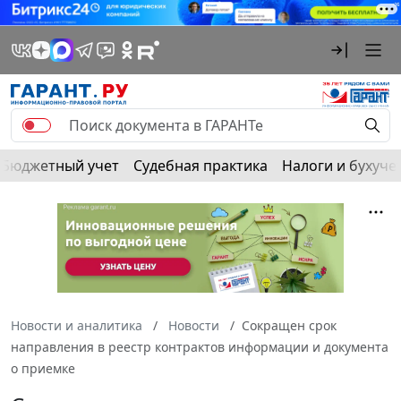
Бюджетный учет
Судебная практика
Налоги и бухуче
Новости и аналитика
Новости
Сокращен срок
направления в реестр контрактов информации и документа
о приемке