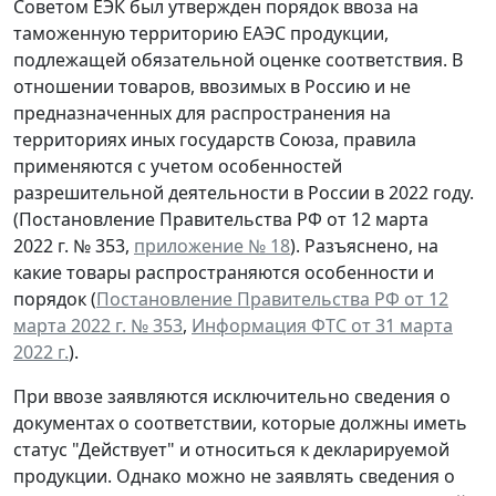
Советом ЕЭК был утвержден порядок ввоза на
таможенную территорию ЕАЭС продукции,
подлежащей обязательной оценке соответствия. В
отношении товаров, ввозимых в Россию и не
предназначенных для распространения на
территориях иных государств Союза, правила
применяются с учетом особенностей
разрешительной деятельности в России в 2022 году.
(Постановление Правительства РФ от 12 марта
2022 г. № 353,
приложение № 18
). Разъяснено, на
какие товары распространяются особенности и
порядок (
Постановление Правительства РФ от 12
марта 2022 г. № 353
,
Информация ФТС от 31 марта
2022 г.
).
При ввозе заявляются исключительно сведения о
документах о соответствии, которые должны иметь
статус "Действует" и относиться к декларируемой
продукции. Однако можно не заявлять сведения о