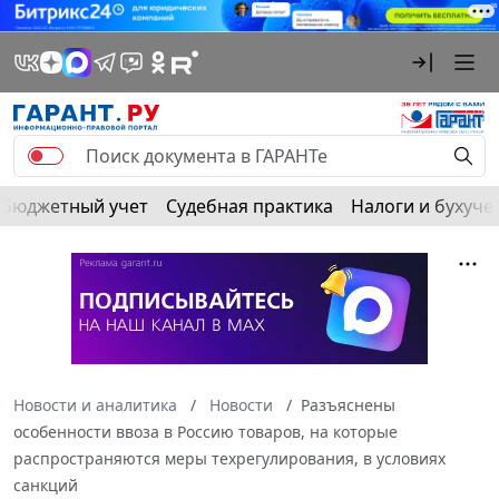
Бюджетный учет
Судебная практика
Налоги и бухуче
Новости и аналитика
Новости
Разъяснены
особенности ввоза в Россию товаров, на которые
распространяются меры техрегулирования, в условиях
санкций