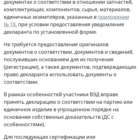
документах о соответствии в отношении запчастей,
комплектующих, компонентов, сырья, материалов,
единичных экземпляров, указанных в
приложении
№ 18
, при условии предоставления уведомления
декларанта по установленной форме.
Не требуется предоставление оригиналов
документов о соответствии, документов и сведений,
послуживших основанием для их получения
(регистрации), а также документов, подтверждающих
право декларанта использовать документы о
соответствии.
В рамках особенностей участники ВЭД вправе
принять декларацию о соответствии на партию или
единичное изделие в упрощенном порядке на
основании собственных доказательств (ДС с
особенностями).
Для последующих сертификации или