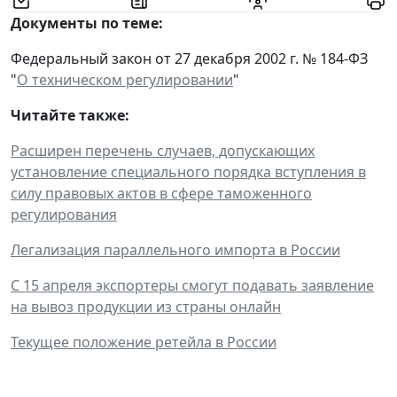
Документы по теме:
Федеральный закон от 27 декабря 2002 г. № 184-ФЗ
"
О техническом регулировании
"
Читайте также:
Расширен перечень случаев, допускающих
установление специального порядка вступления в
силу правовых актов в сфере таможенного
регулирования
Легализация параллельного импорта в России
С 15 апреля экспортеры смогут подавать заявление
на вывоз продукции из страны онлайн
Текущее положение ретейла в России