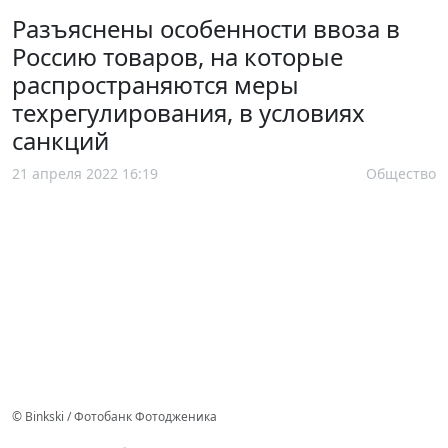
Разъяснены особенности ввоза в
Россию товаров, на которые
распространяются меры
техрегулирования, в условиях
санкций
21 апреля 2022 16:19
Общество
© Binkski / Фотобанк Фотодженика