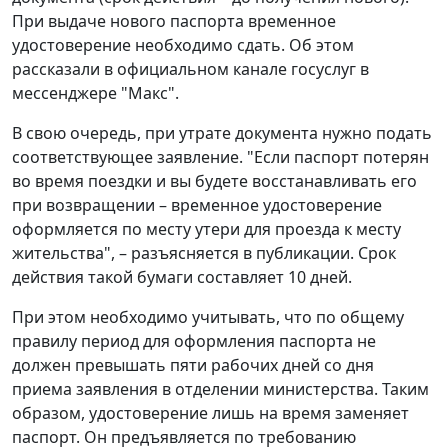
При выдаче нового паспорта временное
удостоверение необходимо сдать. Об этом
рассказали в официальном канале госуслуг в
мессенджере "Макс".
В свою очередь, при утрате документа нужно подать
соответствующее заявление. "Если паспорт потерян
во время поездки и вы будете восстанавливать его
при возвращении – временное удостоверение
оформляется по месту утери для проезда к месту
жительства", – разъясняется в публикации. Срок
действия такой бумаги составляет 10 дней.
При этом необходимо учитывать, что по общему
правилу период для оформления паспорта не
должен превышать пяти рабочих дней со дня
приема заявления в отделении министерства. Таким
образом, удостоверение лишь на время заменяет
паспорт. Он предъявляется по требованию