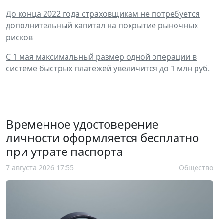
До конца 2022 года страховщикам не потребуется
дополнительный капитал на покрытие рыночных
рисков
С 1 мая максимальный размер одной операции в
системе быстрых платежей увеличится до 1 млн руб.
Временное удостоверение
личности оформляется бесплатно
при утрате паспорта
7 августа 2026 17:55
Общество