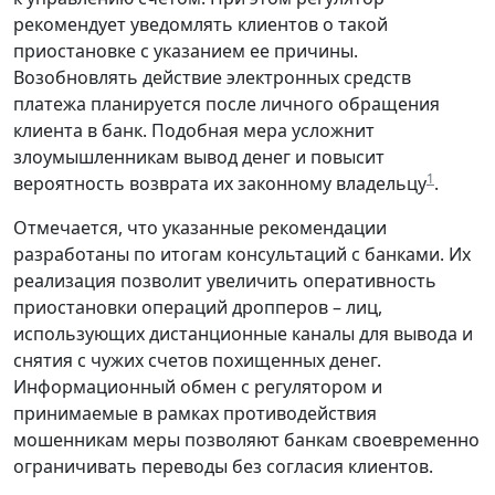
рекомендует уведомлять клиентов о такой
приостановке с указанием ее причины.
Возобновлять действие электронных средств
платежа планируется после личного обращения
клиента в банк. Подобная мера усложнит
злоумышленникам вывод денег и повысит
1
вероятность возврата их законному владельцу
.
Отмечается, что указанные рекомендации
разработаны по итогам консультаций с банками. Их
реализация позволит увеличить оперативность
приостановки операций дропперов – лиц,
использующих дистанционные каналы для вывода и
снятия с чужих счетов похищенных денег.
Информационный обмен с регулятором и
принимаемые в рамках противодействия
мошенникам меры позволяют банкам своевременно
ограничивать переводы без согласия клиентов.