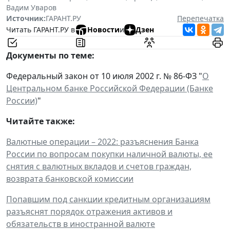
Вадим Уваров
Источник:
ГАРАНТ.РУ
Перепечатка
Читать ГАРАНТ.РУ в
Новости
и
Дзен
Документы по теме:
Федеральный закон от 10 июля 2002 г. № 86-ФЗ "
О
Центральном банке Российской Федерации (Банке
России)
"
Читайте также:
Валютные операции – 2022: разъяснения Банка
России по вопросам покупки наличной валюты, ее
снятия с валютных вкладов и счетов граждан,
возврата банковской комиссии
Попавшим под санкции кредитным организациям
разъяснят порядок отражения активов и
обязательств в иностранной валюте