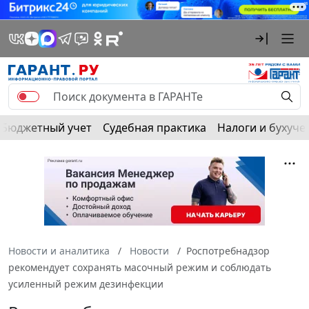
Бюджетный учет
Судебная практика
Налоги и бухуче
Новости и аналитика
Новости
Роспотребнадзор
рекомендует сохранять масочный режим и соблюдать
усиленный режим дезинфекции