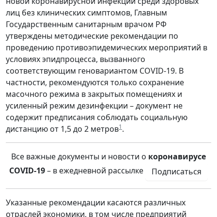
новой коронавирусной инфекции среди здоровых
лиц без клинических симптомов, Главным
Государственным санитарным врачом РФ
утверждены методические рекомендации по
проведению противоэпидемических мероприятий в
условиях эпидпроцесса, вызванного
соответствующим геновариантом COVID-19. В
частности, рекомендуются только сохранение
масочного режима в закрытых помещениях и
усиленный режим дезинфекции – документ не
содержит предписания соблюдать социальную
1
дистанцию от 1,5 до 2 метров
.
Все важные документы и новости о
коронавирусе
COVID-19
– в ежедневной рассылке
Подписаться
Указанные рекомендации касаются различных
отраслей экономики, в том числе предприятий