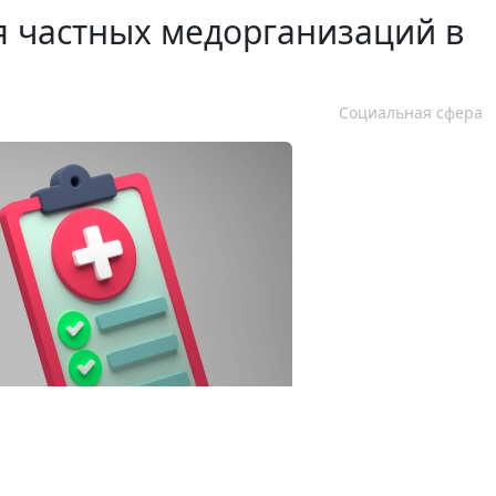
 частных медорганизаций в
Социальная сфера