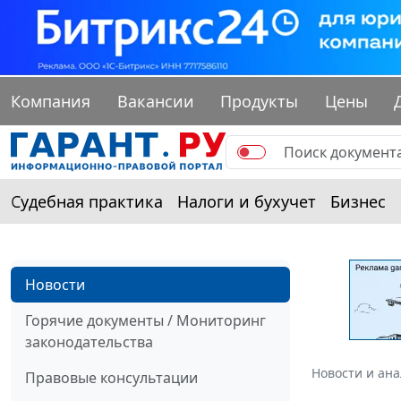
Компания
Вакансии
Продукты
Цены
Судебная практика
Налоги и бухучет
Бизнес
Новости
Горячие документы / Мониторинг
законодательства
Новости и ан
Правовые консультации