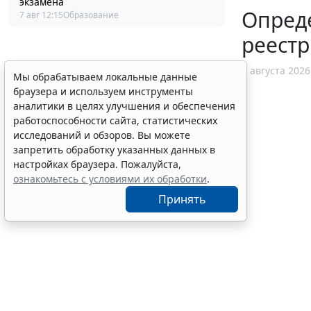
экзамена
Опред
7 авг 12:15
Образование
реест
7 августа 2026
Мы обрабатываем локальные данные
браузера и используем инструменты
аналитики в целях улучшения и обеспечения
работоспособности сайта, статистических
исследований и обзоров. Вы можете
запретить обработку указанных данных в
настройках браузера. Пожалуйста,
ознакомьтесь с условиями их обработки
.
Принять