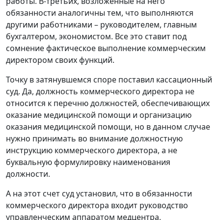
работы. В-третьих, возложенные на него
обязанности аналогичны тем, что выполняются
другими работниками – руководителем, главным
бухгалтером, экономистом. Все это ставит под
сомнение фактическое выполнение коммерческим
директором своих функций.
Точку в затянувшемся споре поставил кассационный
суд. Да, должность коммерческого директора не
относится к перечню должностей, обеспечивающих
оказание медицинской помощи и организацию
оказания медицинской помощи, но в данном случае
нужно принимать во внимание должностную
инструкцию коммерческого директора, а не
буквальную формулировку наименования
должности.
А на этот счет суд установил, что в обязанности
коммерческого директора входит руководство
управленческим аппаратом медцентра,