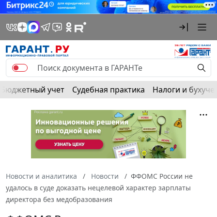
Бюджетный учет
Судебная практика
Налоги и бухуче
Новости и аналитика
Новости
ФФОМС России не
удалось в суде доказать нецелевой характер зарплаты
директора без медобразования