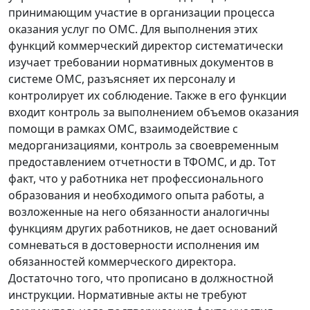
принимающим участие в организации процесса
оказания услуг по ОМС. Для выполнения этих
функций коммерческий директор систематически
изучает требовании нормативных документов в
системе ОМС, разъясняет их персоналу и
контролирует их соблюдение. Также в его функции
входит контроль за выполнением объемов оказания
помощи в рамках ОМС, взаимодействие с
медорганизациями, контроль за своевременным
предоставлением отчетности в ТФОМС, и др. Тот
факт, что у работника нет профессионального
образования и необходимого опыта работы, а
возложенные на него обязанности аналогичны
функциям других работников, не дает оснований
сомневаться в достоверности исполнения им
обязанностей коммерческого директора.
Достаточно того, что прописано в должностной
инструкции. Нормативные акты не требуют