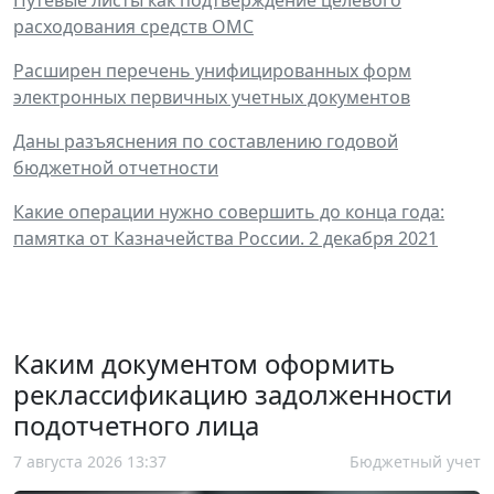
расходования средств ОМС
Расширен перечень унифицированных форм
электронных первичных учетных документов
Даны разъяснения по составлению годовой
бюджетной отчетности
Какие операции нужно совершить до конца года:
памятка от Казначейства России. 2 декабря 2021
Каким документом оформить
реклассификацию задолженности
подотчетного лица
7 августа 2026 13:37
Бюджетный учет