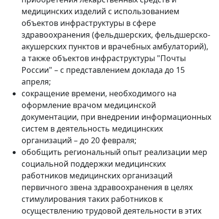
медицинских изделий с использованием
объектов инфраструктуры в сфере
здравоохранения (фельдшерских, фельдшерско-
акушерских пунктов и врачебных амбулаторий),
а также объектов инфраструктуры "Почты
России" – с представлением доклада до 15
апреля;
сокращение времени, необходимого на
оформление врачом медицинской
документации, при внедрении информационных
систем в деятельность медицинских
организаций – до 20 февраля;
обобщить региональный опыт реализации мер
социальной поддержки медицинских
работников медицинских организаций
первичного звена здравоохранения в целях
стимулирования таких работников к
осуществлению трудовой деятельности в этих