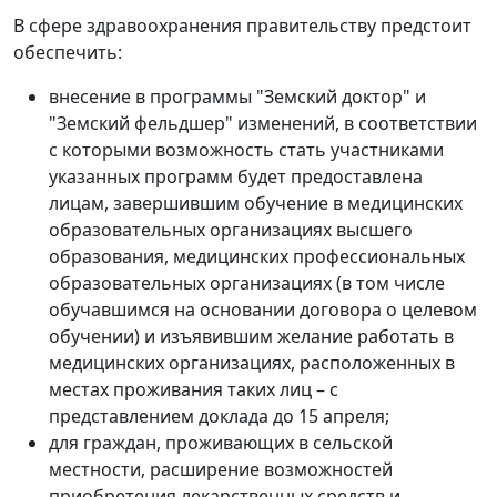
В сфере здравоохранения правительству предстоит
обеспечить:
внесение в программы "Земский доктор" и
"Земский фельдшер" изменений, в соответствии
с которыми возможность стать участниками
указанных программ будет предоставлена
лицам, завершившим обучение в медицинских
образовательных организациях высшего
образования, медицинских профессиональных
образовательных организациях (в том числе
обучавшимся на основании договора о целевом
обучении) и изъявившим желание работать в
медицинских организациях, расположенных в
местах проживания таких лиц – с
представлением доклада до 15 апреля;
для граждан, проживающих в сельской
местности, расширение возможностей
приобретения лекарственных средств и