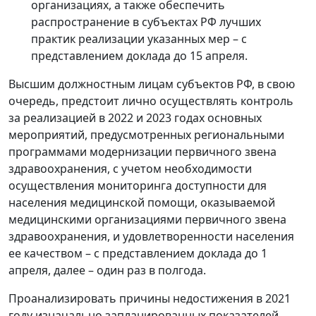
организациях, а также обеспечить
распространение в субъектах РФ лучших
практик реализации указанных мер – с
представлением доклада до 15 апреля.
Высшим должностным лицам субъектов РФ, в свою
очередь, предстоит лично осуществлять контроль
за реализацией в 2022 и 2023 годах основных
мероприятий, предусмотренных региональными
программами модернизации первичного звена
здравоохранения, с учетом необходимости
осуществления мониторинга доступности для
населения медицинской помощи, оказываемой
медицинскими организациями первичного звена
здравоохранения, и удовлетворенности населения
ее качеством – с представлением доклада до 1
апреля, далее – один раз в полгода.
Проанализировать причины недостижения в 2021
году изначально запланированных показателей