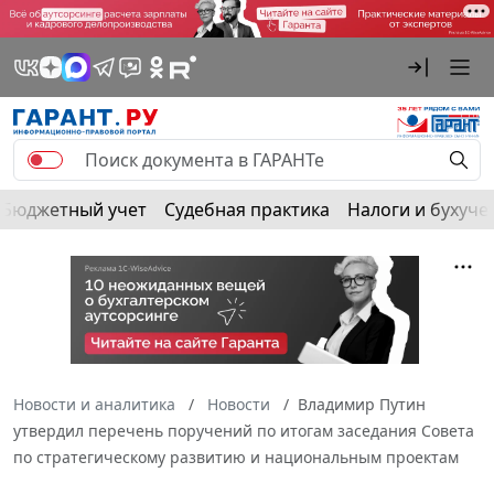
Бюджетный учет
Судебная практика
Налоги и бухуче
Новости и аналитика
Новости
Владимир Путин
утвердил перечень поручений по итогам заседания Совета
по стратегическому развитию и национальным проектам