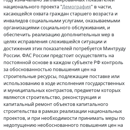
национального проекта "
Демография
" в части,
касающейся охвата граждан старшего возраста и
инвалидов социальными услугами, оказываемыми
организациями социального обслуживания, и
обеспечить реализацию дополнительных мер в
целях исправления сложившейся ситуации и
достижения этих показателей потребуется Минтруду
России. ФАС России предстоит осуществлять на
постоянной основе в каждом субъекте РФ контроль
за обоснованностью повышения цен на
строительные ресурсы, подлежащие поставке или
использованию в ходе исполнения государственных
и муниципальных контрактов, предметом которых
являются строительство, реконструкция и
капитальный ремонт объектов капитального
строительства в рамках реализации национальных
проектов, и при необходимости принимать меры по
недопущению необоснованного повышения цен на