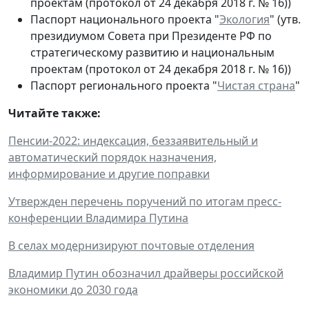
проектам (протокол от 24 декабря 2018 г. № 16))
Паспорт национального проекта "
Экология
" (утв.
президиумом Совета при Президенте РФ по
стратегическому развитию и национальным
проектам (протокол от 24 декабря 2018 г. № 16))
Паспорт регионального проекта "
Чистая страна
"
Читайте также:
Пенсии-2022: индексация, беззаявительный и
автоматический порядок назначения,
информирование и другие поправки
Утвержден перечень поручений по итогам пресс-
конференции Владимира Путина
В селах модернизируют почтовые отделения
Владимир Путин обозначил драйверы российской
экономики до 2030 года