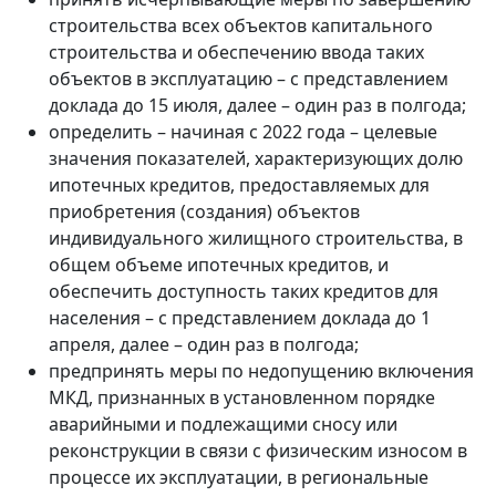
строительства всех объектов капитального
строительства и обеспечению ввода таких
объектов в эксплуатацию – с представлением
доклада до 15 июля, далее – один раз в полгода;
определить – начиная с 2022 года – целевые
значения показателей, характеризующих долю
ипотечных кредитов, предоставляемых для
приобретения (создания) объектов
индивидуального жилищного строительства, в
общем объеме ипотечных кредитов, и
обеспечить доступность таких кредитов для
населения – с представлением доклада до 1
апреля, далее – один раз в полгода;
предпринять меры по недопущению включения
МКД, признанных в установленном порядке
аварийными и подлежащими сносу или
реконструкции в связи с физическим износом в
процессе их эксплуатации, в региональные