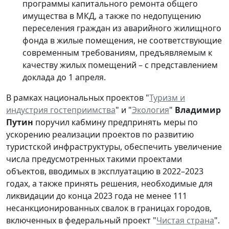
программы капитального ремонта общего
имущества в МКД, а также по недопущению
переселения граждан из аварийного жилищного
фонда в жилые помещения, не соответствующие
современным требованиям, предъявляемым к
качеству жилых помещений – с представлением
доклада до 1 апреля.
В рамках национальных проектов "
Туризм и
индустрия гостеприимства
" и "
Экология
"
Владимир
Путин
поручил кабмину предпринять меры по
ускорению реализации проектов по развитию
туристской инфраструктуры, обеспечить увеличение
числа предусмотренных такими проектами
объектов, вводимых в эксплуатацию в 2022–2023
годах, а также принять решения, необходимые для
ликвидации до конца 2023 года не менее 111
несанкционированных свалок в границах городов,
включенных в федеральный проект "
Чистая страна
".