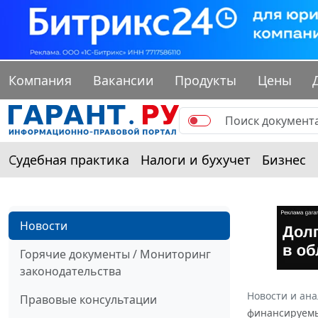
Компания
Вакансии
Продукты
Цены
Судебная практика
Налоги и бухучет
Бизнес
Новости
Горячие документы / Мониторинг
законодательства
Новости и ан
Правовые консультации
финансируемы