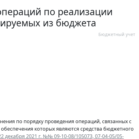
операций по реализации
сируемых из бюджета
Бюджетный учет
ения по порядку проведения операций, связанных с
 обеспечения которых являются средства бюджетного
декабря 2021 г. №№ 09-10-08/105073, 07-04-05/05-